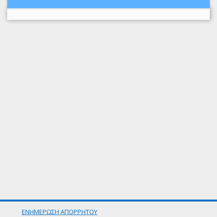
ΕΝΗΜΕΡΩΣΗ ΑΠΟΡΡΗΤΟΥ