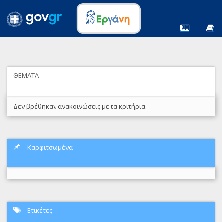
ΘΕΜΑΤΑ
Δεν βρέθηκαν ανακοινώσεις με τα κριτήρια.
Καρφιτσωμένα
Ετικέτες