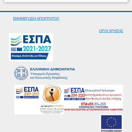
ΕΝΗΜΕΡΩΣΗ ΑΠΟΡΡΗΤΟΥ
ΟΡΟΙ ΧΡΗΣΗΣ