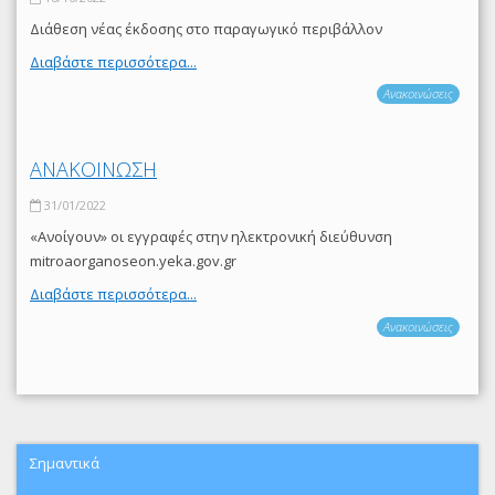
Διάθεση νέας έκδοσης στο παραγωγικό περιβάλλον
Διαβάστε περισσότερα...
Ανακοινώσεις
ΑΝΑΚΟΙΝΩΣΗ
31/01/2022
«Ανοίγουν» οι εγγραφές στην ηλεκτρονική διεύθυνση
mitroaorganoseon.yeka.gov.gr
Διαβάστε περισσότερα...
Ανακοινώσεις
Σημαντικά