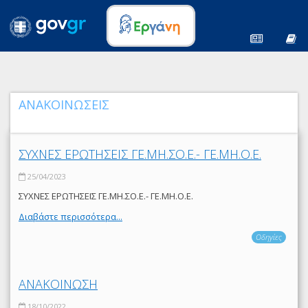
ΑΝΑΚΟΙΝΩΣΕΙΣ
ΣΥΧΝΕΣ ΕΡΩΤΗΣΕΙΣ ΓΕ.ΜΗ.ΣΟ.Ε.- ΓΕ.ΜΗ.Ο.Ε.
25/04/2023
ΣΥΧΝΕΣ ΕΡΩΤΗΣΕΙΣ ΓΕ.ΜΗ.ΣΟ.Ε.- ΓΕ.ΜΗ.Ο.Ε.
Διαβάστε περισσότερα...
Οδηγίες
ΑΝΑΚΟΙΝΩΣΗ
18/10/2022