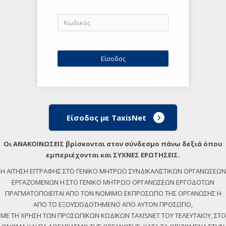
Είσοδος με TaxisNet
Οι ΑΝΑΚΟΙΝΩΣΕΙΣ βρίσκονται στον σύνδεσμο πάνω δεξιά όπου
εμπεριέχονται και ΣΥΧΝΕΣ ΕΡΩΤΗΣΕΙΣ.
Η ΑΙΤΗΣΗ ΕΓΓΡΑΦΗΣ ΣΤΟ ΓΕΝΙΚΟ ΜΗΤΡΩΟ ΣΥΝΔΙΚΑΛΙΣΤΙΚΩΝ ΟΡΓΑΝΩΣΕΩΝ
ΕΡΓΑΖΟΜΕΝΩΝ Η ΣΤΟ ΓΕΝΙΚΟ ΜΗΤΡΩΟ ΟΡΓΑΝΩΣΕΩΝ ΕΡΓΟΔΟΤΩΝ
ΠΡΑΓΜΑΤΟΠΟΙΕΙΤΑΙ ΑΠΟ ΤΟΝ ΝΟΜΙΜΟ ΕΚΠΡΟΣΩΠΟ ΤΗΣ ΟΡΓΑΝΩΣΗΣ Η
ΑΠΟ ΤΟ ΕΞΟΥΣΙΟΔΟΤΗΜΕΝΟ ΑΠΟ ΑΥΤΟΝ ΠΡΟΣΩΠΟ,
ΜΕ ΤΗ ΧΡΗΣΗ ΤΩΝ ΠΡΟΣΩΠΙΚΩΝ ΚΩΔΙΚΩΝ TAXISNET ΤΟΥ ΤΕΛΕΥΤΑΙΟΥ, ΣΤΟ