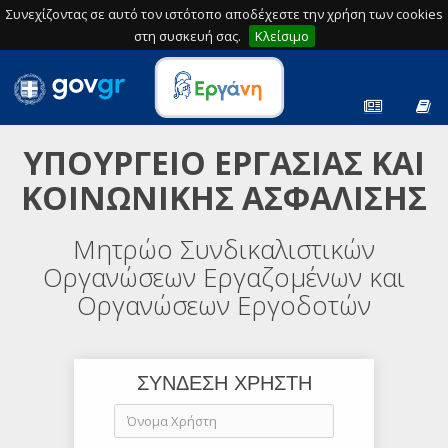
Συνεχίζοντας σε αυτό τον ιστότοπο αποδέχεστε την χρήση των cookies
στη συσκευή σας.
Κλείσιμο
ΥΠΟΥΡΓΕΙΟ ΕΡΓΑΣΙΑΣ ΚΑΙ
ΚΟΙΝΩΝΙΚΗΣ ΑΣΦΑΛΙΣΗΣ
Μητρώο Συνδικαλιστικών
Οργανώσεων Εργαζομένων και
Οργανώσεων Εργοδοτών
ΣΥΝΔΕΣΗ ΧΡΗΣΤΗ