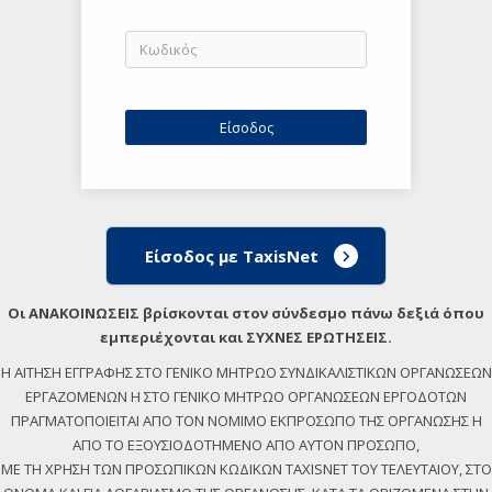
Είσοδος με TaxisNet
Οι ΑΝΑΚΟΙΝΩΣΕΙΣ βρίσκονται στον σύνδεσμο πάνω δεξιά όπου
εμπεριέχονται και ΣΥΧΝΕΣ ΕΡΩΤΗΣΕΙΣ.
Η ΑΙΤΗΣΗ ΕΓΓΡΑΦΗΣ ΣΤΟ ΓΕΝΙΚΟ ΜΗΤΡΩΟ ΣΥΝΔΙΚΑΛΙΣΤΙΚΩΝ ΟΡΓΑΝΩΣΕΩΝ
ΕΡΓΑΖΟΜΕΝΩΝ Η ΣΤΟ ΓΕΝΙΚΟ ΜΗΤΡΩΟ ΟΡΓΑΝΩΣΕΩΝ ΕΡΓΟΔΟΤΩΝ
ΠΡΑΓΜΑΤΟΠΟΙΕΙΤΑΙ ΑΠΟ ΤΟΝ ΝΟΜΙΜΟ ΕΚΠΡΟΣΩΠΟ ΤΗΣ ΟΡΓΑΝΩΣΗΣ Η
ΑΠΟ ΤΟ ΕΞΟΥΣΙΟΔΟΤΗΜΕΝΟ ΑΠΟ ΑΥΤΟΝ ΠΡΟΣΩΠΟ,
ΜΕ ΤΗ ΧΡΗΣΗ ΤΩΝ ΠΡΟΣΩΠΙΚΩΝ ΚΩΔΙΚΩΝ TAXISNET ΤΟΥ ΤΕΛΕΥΤΑΙΟΥ, ΣΤΟ