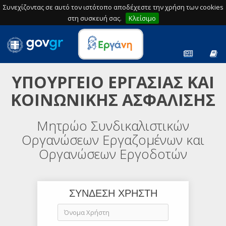
Συνεχίζοντας σε αυτό τον ιστότοπο αποδέχεστε την χρήση των cookies
στη συσκευή σας.
Κλείσιμο
ΥΠΟΥΡΓΕΙΟ ΕΡΓΑΣΙΑΣ ΚΑΙ
ΚΟΙΝΩΝΙΚΗΣ ΑΣΦΑΛΙΣΗΣ
Μητρώο Συνδικαλιστικών
Οργανώσεων Εργαζομένων και
Οργανώσεων Εργοδοτών
ΣΥΝΔΕΣΗ ΧΡΗΣΤΗ