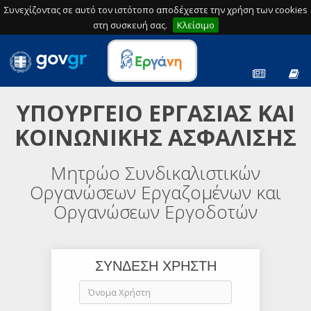
Συνεχίζοντας σε αυτό τον ιστότοπο αποδέχεστε την χρήση των cookies
στη συσκευή σας.
Κλείσιμο
ΥΠΟΥΡΓΕΙΟ ΕΡΓΑΣΙΑΣ ΚΑΙ
ΚΟΙΝΩΝΙΚΗΣ ΑΣΦΑΛΙΣΗΣ
Μητρώο Συνδικαλιστικών
Οργανώσεων Εργαζομένων και
Οργανώσεων Εργοδοτών
ΣΥΝΔΕΣΗ ΧΡΗΣΤΗ