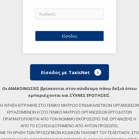
Είσοδος με TaxisNet
Οι ΑΝΑΚΟΙΝΩΣΕΙΣ βρίσκονται στον σύνδεσμο πάνω δεξιά όπου
εμπεριέχονται και ΣΥΧΝΕΣ ΕΡΩΤΗΣΕΙΣ.
Η ΑΙΤΗΣΗ ΕΓΓΡΑΦΗΣ ΣΤΟ ΓΕΝΙΚΟ ΜΗΤΡΩΟ ΣΥΝΔΙΚΑΛΙΣΤΙΚΩΝ ΟΡΓΑΝΩΣΕΩΝ
ΕΡΓΑΖΟΜΕΝΩΝ Η ΣΤΟ ΓΕΝΙΚΟ ΜΗΤΡΩΟ ΟΡΓΑΝΩΣΕΩΝ ΕΡΓΟΔΟΤΩΝ
ΠΡΑΓΜΑΤΟΠΟΙΕΙΤΑΙ ΑΠΟ ΤΟΝ ΝΟΜΙΜΟ ΕΚΠΡΟΣΩΠΟ ΤΗΣ ΟΡΓΑΝΩΣΗΣ Η
ΑΠΟ ΤΟ ΕΞΟΥΣΙΟΔΟΤΗΜΕΝΟ ΑΠΟ ΑΥΤΟΝ ΠΡΟΣΩΠΟ,
ΜΕ ΤΗ ΧΡΗΣΗ ΤΩΝ ΠΡΟΣΩΠΙΚΩΝ ΚΩΔΙΚΩΝ TAXISNET ΤΟΥ ΤΕΛΕΥΤΑΙΟΥ, ΣΤΟ