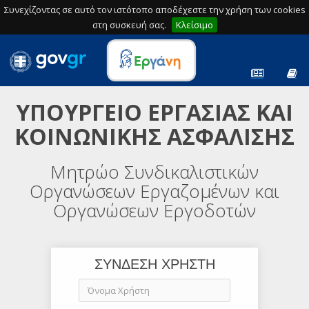
Συνεχίζοντας σε αυτό τον ιστότοπο αποδέχεστε την χρήση των cookies
στη συσκευή σας.
Κλείσιμο
ΥΠΟΥΡΓΕΙΟ ΕΡΓΑΣΙΑΣ ΚΑΙ
ΚΟΙΝΩΝΙΚΗΣ ΑΣΦΑΛΙΣΗΣ
Μητρώο Συνδικαλιστικών
Οργανώσεων Εργαζομένων και
Οργανώσεων Εργοδοτών
ΣΥΝΔΕΣΗ ΧΡΗΣΤΗ