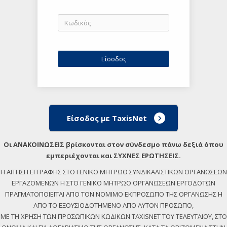
Είσοδος με TaxisNet
Οι ΑΝΑΚΟΙΝΩΣΕΙΣ βρίσκονται στον σύνδεσμο πάνω δεξιά όπου
εμπεριέχονται και ΣΥΧΝΕΣ ΕΡΩΤΗΣΕΙΣ.
Η ΑΙΤΗΣΗ ΕΓΓΡΑΦΗΣ ΣΤΟ ΓΕΝΙΚΟ ΜΗΤΡΩΟ ΣΥΝΔΙΚΑΛΙΣΤΙΚΩΝ ΟΡΓΑΝΩΣΕΩΝ
ΕΡΓΑΖΟΜΕΝΩΝ Η ΣΤΟ ΓΕΝΙΚΟ ΜΗΤΡΩΟ ΟΡΓΑΝΩΣΕΩΝ ΕΡΓΟΔΟΤΩΝ
ΠΡΑΓΜΑΤΟΠΟΙΕΙΤΑΙ ΑΠΟ ΤΟΝ ΝΟΜΙΜΟ ΕΚΠΡΟΣΩΠΟ ΤΗΣ ΟΡΓΑΝΩΣΗΣ Η
ΑΠΟ ΤΟ ΕΞΟΥΣΙΟΔΟΤΗΜΕΝΟ ΑΠΟ ΑΥΤΟΝ ΠΡΟΣΩΠΟ,
ΜΕ ΤΗ ΧΡΗΣΗ ΤΩΝ ΠΡΟΣΩΠΙΚΩΝ ΚΩΔΙΚΩΝ TAXISNET ΤΟΥ ΤΕΛΕΥΤΑΙΟΥ, ΣΤΟ