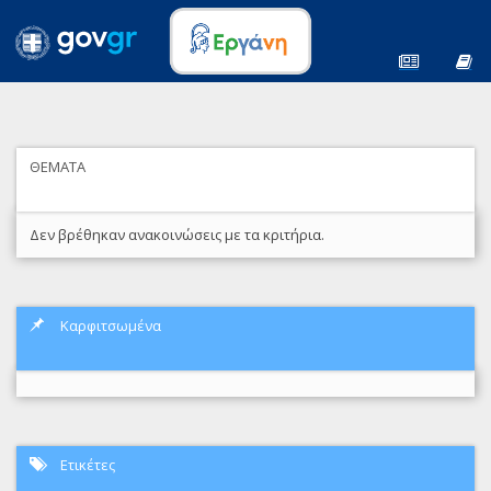
ΘΕΜΑΤΑ
Δεν βρέθηκαν ανακοινώσεις με τα κριτήρια.
Καρφιτσωμένα
Ετικέτες