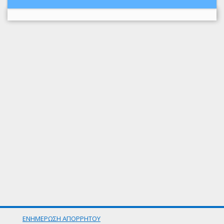
ΕΝΗΜΕΡΩΣΗ ΑΠΟΡΡΗΤΟΥ