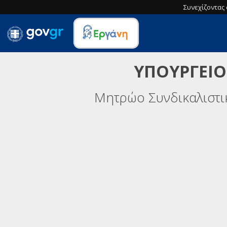
Συνεχίζοντας 
ΥΠΟΥΡΓΕΙΟ
Μητρώο Συνδικαλιστ