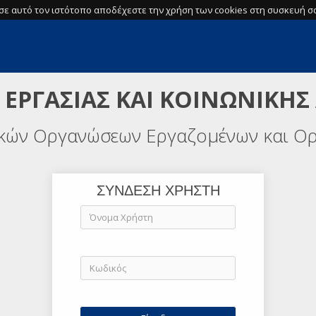
σε αυτό τον ιστότοπο αποδέχεστε την χρήση των cookies στη συσκευή σα
 ΕΡΓΑΣΙΑΣ ΚΑΙ ΚΟΙΝΩΝΙΚΗΣ
ικών Οργανώσεων Εργαζομένων και Ο
ΣΥΝΔΕΣΗ ΧΡΗΣΤΗ