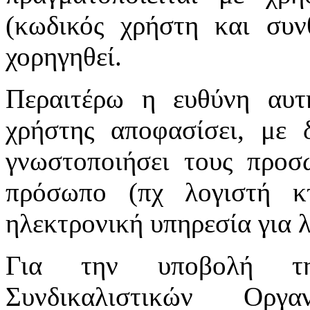
(κωδικός χρήστη και συν
χορηγηθεί.
Περαιτέρω η ευθύνη αυτ
χρήστης αποφασίσει, με 
γνωστοποιήσει τους προσ
πρόσωπο (πχ λογιστή κτ
ηλεκτρονική υπηρεσία για 
Για την υποβολή τη
Συνδικαλιστικών Οργ