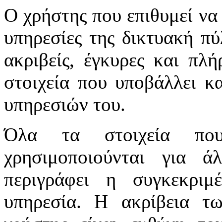
Ο χρήστης που επιθυμεί να 
υπηρεσίες της δικτυακή πύλ
ακριβείς, έγκυρες και πλή
στοιχεία που υποβάλλει κ
υπηρεσιών του.
Όλα τα στοιχεία πο
χρησιμοποιούνται για 
περιγράφει η συγκεκριμ
υπηρεσία. Η ακρίβεια τ