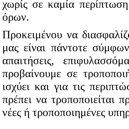
χωρίς σε καμία περίπτωση
όρων.
Προκειμένου να διασφαλίζ
μας είναι πάντοτε σύμφων
απαιτήσεις, επιφυλασσό
προβαίνουμε σε τροποποιή
ισχύει και για τις περιπτ
πρέπει να τροποποιείται π
νέες ή τροποποιημένες υπηρ