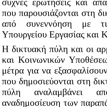
συχνές ερωτήσεις και απα
που παρουσιάζονται στη δι
από συνεννόηση με τι
Υπουργείου Εργασίας και 
Η δικτυακή πύλη και οι αρ
και Κοινωνικών Υποθέσεω
μέτρα για να εξασφαλίσου
που δημοσιεύονται στη δικ
πύλη αναλαμβάνει απ
αναδημοσίευση των παραπά