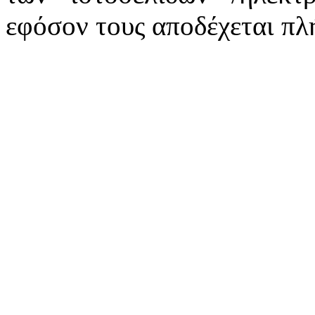
εφόσον τους αποδέχεται πλ