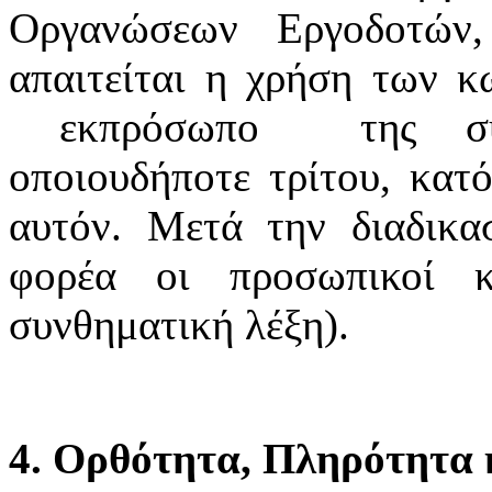
Οργανώσεων Εργοδοτών
απαιτείται η χρήση των κ
εκπρόσωπο της συνδ
οποιουδήποτε τρίτου, κατό
αυτόν. Μετά την διαδικα
φορέα οι προσωπικοί κ
συνθηματική λέξη).
4. Ορθότητα, Πληρότητα κ