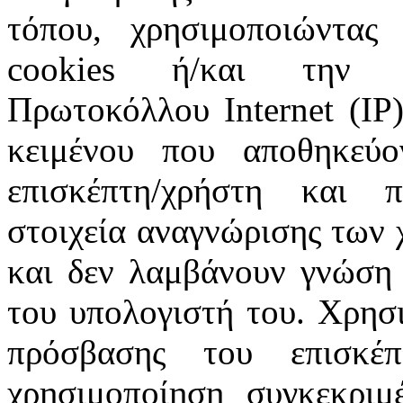
τόπου, χρησιμοποιώντας 
cookies ή/και την π
Πρωτοκόλλου Internet (IP)
κειμένου που αποθηκεύ
επισκέπτη/χρήστη και 
στοιχεία αναγνώρισης των 
και δεν λαμβάνουν γνώση 
του υπολογιστή του. Χρησι
πρόσβασης του επισκέ
χρησιμοποίηση συγκεκριμ