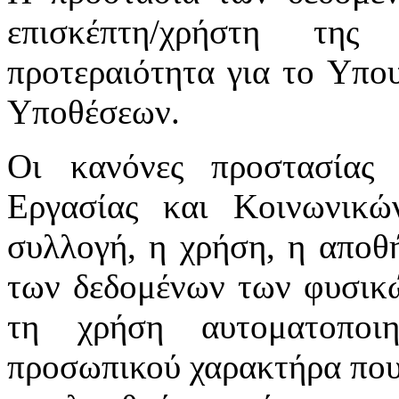
επισκέπτη/χρήστη της
προτεραιότητα για το Υπο
Υποθέσεων.
Οι κανόνες προστασίας
Εργασίας και Κοινωνικ
συλλογή, η χρήση, η αποθ
των δεδομένων των φυσικώ
τη χρήση αυτοματοποι
προσωπικού χαρακτήρα που 