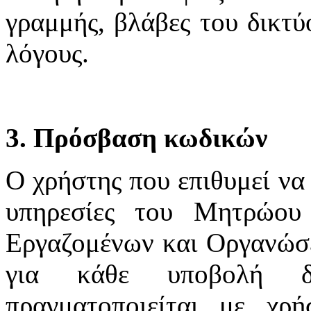
γραμμής, βλάβες του δικτύ
λόγους.
3. Πρόσβαση κωδικών
Ο χρήστης που επιθυμεί να 
υπηρεσίες του Μητρώου
Εργαζομένων και Οργανώσε
για κάθε υποβολή δ
πραγματοποιείται με χ