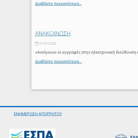
Διαβάστε περισσότερα...
ΑΝΑΚΟΙΝΩΣΗ
31/01/2022
«Ανοίγουν» οι εγγραφές στην ηλεκτρονική διεύθυνση 
Διαβάστε περισσότερα...
ΕΝΗΜΕΡΩΣΗ ΑΠΟΡΡΗΤΟΥ