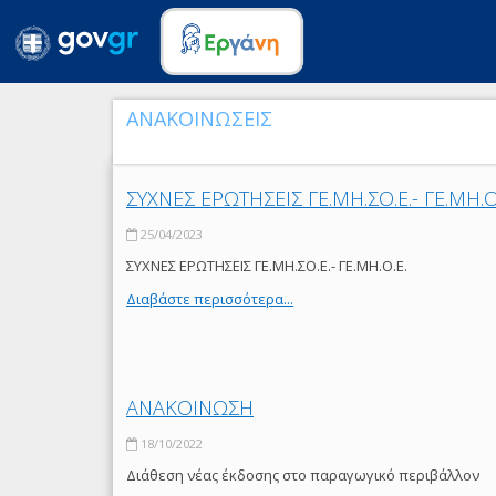
ΑΝΑΚΟΙΝΩΣΕΙΣ
ΣΥΧΝΕΣ ΕΡΩΤΗΣΕΙΣ ΓΕ.ΜΗ.ΣΟ.Ε.- ΓΕ.ΜΗ.Ο
25/04/2023
ΣΥΧΝΕΣ ΕΡΩΤΗΣΕΙΣ ΓΕ.ΜΗ.ΣΟ.Ε.- ΓΕ.ΜΗ.Ο.Ε.
Διαβάστε περισσότερα...
ΑΝΑΚΟΙΝΩΣΗ
18/10/2022
Διάθεση νέας έκδοσης στο παραγωγικό περιβάλλον