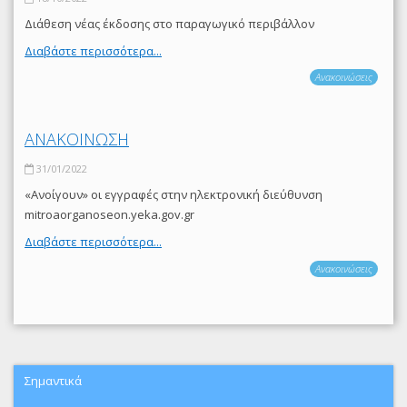
Διάθεση νέας έκδοσης στο παραγωγικό περιβάλλον
Διαβάστε περισσότερα...
Ανακοινώσεις
ΑΝΑΚΟΙΝΩΣΗ
31/01/2022
«Ανοίγουν» οι εγγραφές στην ηλεκτρονική διεύθυνση
mitroaorganoseon.yeka.gov.gr
Διαβάστε περισσότερα...
Ανακοινώσεις
Σημαντικά