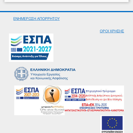
ΕΝΗΜΕΡΩΣΗ ΑΠΟΡΡΗΤΟΥ
ΟΡΟΙ ΧΡΗΣΗΣ