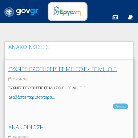
ΑΝΑΚΟΙΝΩΣΕΙΣ
ΣΥΧΝΕΣ ΕΡΩΤΗΣΕΙΣ ΓΕ.ΜΗ.ΣΟ.Ε.- ΓΕ.ΜΗ.Ο.Ε.
25/04/2023
ΣΥΧΝΕΣ ΕΡΩΤΗΣΕΙΣ ΓΕ.ΜΗ.ΣΟ.Ε.- ΓΕ.ΜΗ.Ο.Ε.
Διαβάστε περισσότερα...
Οδηγίες
ΑΝΑΚΟΙΝΩΣΗ
18/10/2022