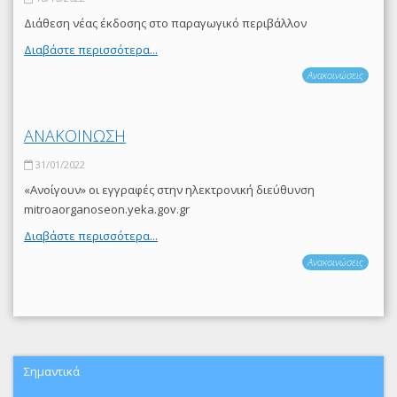
Διάθεση νέας έκδοσης στο παραγωγικό περιβάλλον
Διαβάστε περισσότερα...
Ανακοινώσεις
ΑΝΑΚΟΙΝΩΣΗ
31/01/2022
«Ανοίγουν» οι εγγραφές στην ηλεκτρονική διεύθυνση
mitroaorganoseon.yeka.gov.gr
Διαβάστε περισσότερα...
Ανακοινώσεις
Σημαντικά