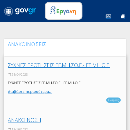
ΑΝΑΚΟΙΝΩΣΕΙΣ
ΣΥΧΝΕΣ ΕΡΩΤΗΣΕΙΣ ΓΕ.ΜΗ.ΣΟ.Ε.- ΓΕ.ΜΗ.Ο.Ε.
25/04/2023
ΣΥΧΝΕΣ ΕΡΩΤΗΣΕΙΣ ΓΕ.ΜΗ.ΣΟ.Ε.- ΓΕ.ΜΗ.Ο.Ε.
Διαβάστε περισσότερα...
Οδηγίες
ΑΝΑΚΟΙΝΩΣΗ
18/10/2022