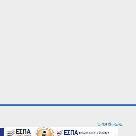
ΟΡΟΙ ΧΡΗΣΗΣ