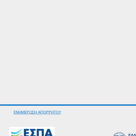
ΕΝΗΜΕΡΩΣΗ ΑΠΟΡΡΗΤΟΥ