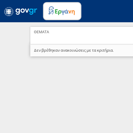
ΘΕΜΑΤΑ
Δεν βρέθηκαν ανακοινώσεις με τα κριτήρια.