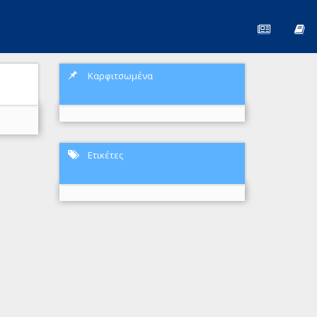
Καρφιτσωμένα
Ετικέτες