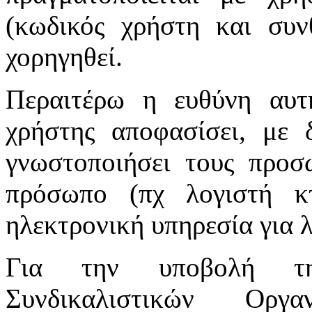
(κωδικός χρήστη και συν
χορηγηθεί.
Περαιτέρω η ευθύνη αυτ
χρήστης αποφασίσει, με 
γνωστοποιήσει τους προσ
πρόσωπο (πχ λογιστή κτ
ηλεκτρονική υπηρεσία για 
Για την υποβολή τη
Συνδικαλιστικών Οργ