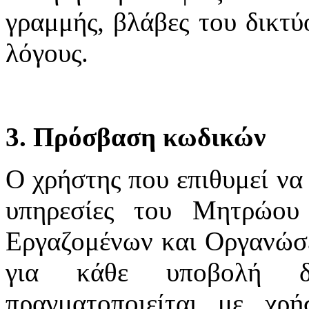
γραμμής, βλάβες του δικτύ
λόγους.
3. Πρόσβαση κωδικών
Ο χρήστης που επιθυμεί να 
υπηρεσίες του Μητρώου
Εργαζομένων και Οργανώσε
για κάθε υποβολή δ
πραγματοποιείται με χ