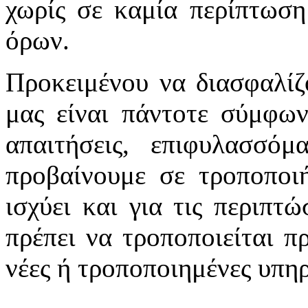
χωρίς σε καμία περίπτωση
όρων.
Προκειμένου να διασφαλίζ
μας είναι πάντοτε σύμφων
απαιτήσεις, επιφυλασσό
προβαίνουμε σε τροποποιή
ισχύει και για τις περιπτ
πρέπει να τροποποιείται π
νέες ή τροποποιημένες υπηρ