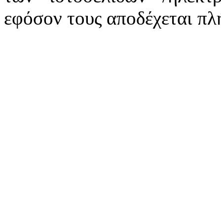
εφόσον τους αποδέχεται πλ