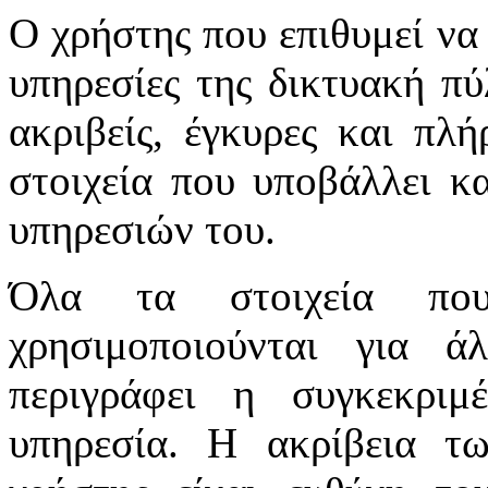
Ο χρήστης που επιθυμεί να 
υπηρεσίες της δικτυακή πύλ
ακριβείς, έγκυρες και πλή
στοιχεία που υποβάλλει κ
υπηρεσιών του.
Όλα τα στοιχεία πο
χρησιμοποιούνται για 
περιγράφει η συγκεκριμ
υπηρεσία. Η ακρίβεια τ