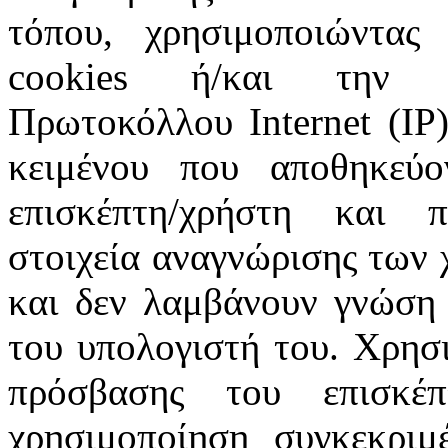
τόπου, χρησιμοποιώντας 
cookies ή/και την π
Πρωτοκόλλου Internet (IP)
κειμένου που αποθηκεύ
επισκέπτη/χρήστη και 
στοιχεία αναγνώρισης των 
και δεν λαμβάνουν γνώση 
του υπολογιστή του. Χρησι
πρόσβασης του επισκέ
χρησιμοποίηση συγκεκριμ