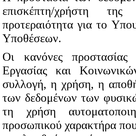
επισκέπτη/χρήστη της
προτεραιότητα για το Υπο
Υποθέσεων.
Οι κανόνες προστασίας
Εργασίας και Κοινωνικ
συλλογή, η χρήση, η αποθ
των δεδομένων των φυσικώ
τη χρήση αυτοματοποι
προσωπικού χαρακτήρα που 