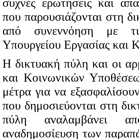
συχνές ερωτήσεις και απα
που παρουσιάζονται στη δι
από συνεννόηση με τι
Υπουργείου Εργασίας και 
Η δικτυακή πύλη και οι αρ
και Κοινωνικών Υποθέσεω
μέτρα για να εξασφαλίσου
που δημοσιεύονται στη δικ
πύλη αναλαμβάνει απ
αναδημοσίευση των παραπά