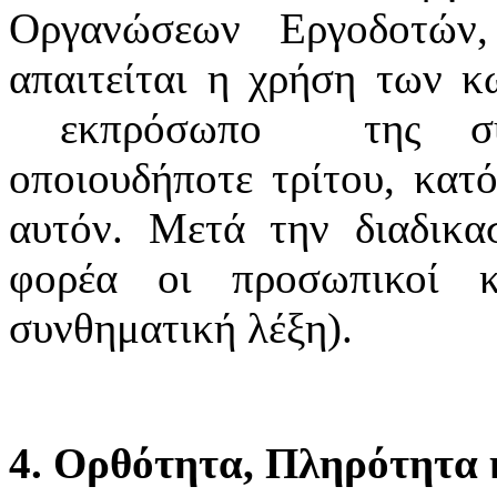
Οργανώσεων Εργοδοτών
απαιτείται η χρήση των κ
εκπρόσωπο της συνδ
οποιουδήποτε τρίτου, κατό
αυτόν. Μετά την διαδικα
φορέα οι προσωπικοί κ
συνθηματική λέξη).
4. Ορθότητα, Πληρότητα κ