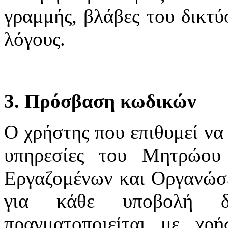
γραμμής, βλάβες του δικτύ
λόγους.
3. Πρόσβαση κωδικών
Ο χρήστης που επιθυμεί να 
υπηρεσίες του Μητρώου
Εργαζομένων και Οργανώσε
για κάθε υποβολή δ
πραγματοποιείται με χ