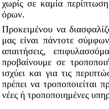
χωρίς σε καμία περίπτωση
όρων.
Προκειμένου να διασφαλίζ
μας είναι πάντοτε σύμφων
απαιτήσεις, επιφυλασσό
προβαίνουμε σε τροποποιή
ισχύει και για τις περιπτ
πρέπει να τροποποιείται π
νέες ή τροποποιημένες υπηρ