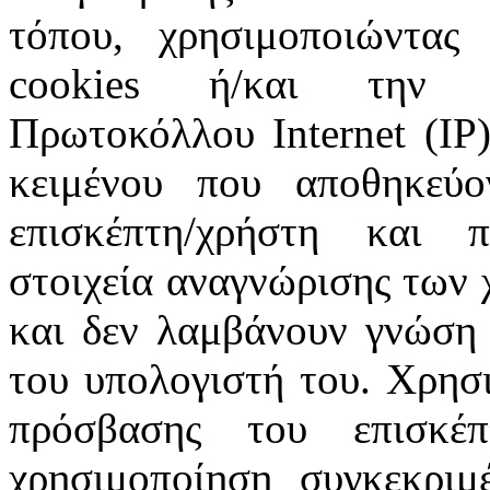
τόπου, χρησιμοποιώντας 
cookies ή/και την π
Πρωτοκόλλου Internet (IP)
κειμένου που αποθηκεύ
επισκέπτη/χρήστη και 
στοιχεία αναγνώρισης των 
και δεν λαμβάνουν γνώση 
του υπολογιστή του. Χρησι
πρόσβασης του επισκέ
χρησιμοποίηση συγκεκριμ