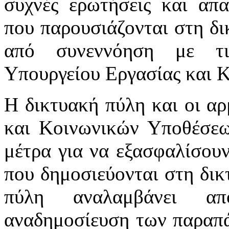
συχνές ερωτήσεις και απα
που παρουσιάζονται στη δι
από συνεννόηση με τι
Υπουργείου Εργασίας και 
Η δικτυακή πύλη και οι αρ
και Κοινωνικών Υποθέσεω
μέτρα για να εξασφαλίσου
που δημοσιεύονται στη δικ
πύλη αναλαμβάνει απ
αναδημοσίευση των παραπά