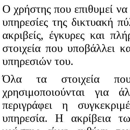
Ο χρήστης που επιθυμεί να 
υπηρεσίες της δικτυακή πύλ
ακριβείς, έγκυρες και πλή
στοιχεία που υποβάλλει κ
υπηρεσιών του.
Όλα τα στοιχεία πο
χρησιμοποιούνται για 
περιγράφει η συγκεκριμ
υπηρεσία. Η ακρίβεια τ