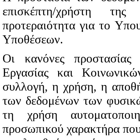
επισκέπτη/χρήστη της
προτεραιότητα για το Υπο
Υποθέσεων.
Οι κανόνες προστασίας
Εργασίας και Κοινωνικ
συλλογή, η χρήση, η αποθ
των δεδομένων των φυσικώ
τη χρήση αυτοματοποι
προσωπικού χαρακτήρα που 