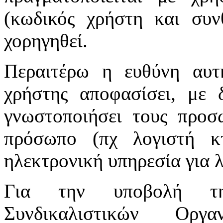
(κωδικός χρήστη και συν
χορηγηθεί.
Περαιτέρω η ευθύνη αυτ
χρήστης αποφασίσει, με 
γνωστοποιήσει τους προσ
πρόσωπο (πχ λογιστή κτ
ηλεκτρονική υπηρεσία για 
Για την υποβολή τη
Συνδικαλιστικών Οργ