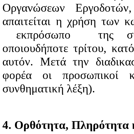
Οργανώσεων Εργοδοτών
απαιτείται η χρήση των κ
εκπρόσωπο της συνδ
οποιουδήποτε τρίτου, κατό
αυτόν. Μετά την διαδικα
φορέα οι προσωπικοί κ
συνθηματική λέξη).
4. Ορθότητα, Πληρότητα κ