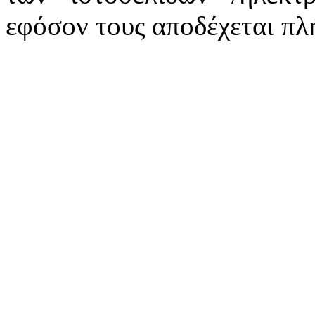
εφόσον τους αποδέχεται πλ