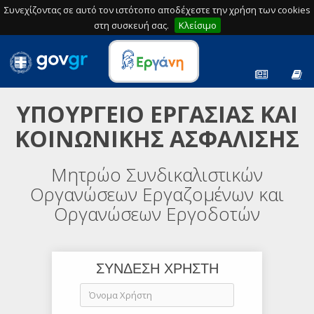
Συνεχίζοντας σε αυτό τον ιστότοπο αποδέχεστε την χρήση των cookies
στη συσκευή σας.
Κλείσιμο
ΥΠΟΥΡΓΕΙΟ ΕΡΓΑΣΙΑΣ ΚΑΙ
ΚΟΙΝΩΝΙΚΗΣ ΑΣΦΑΛΙΣΗΣ
Μητρώο Συνδικαλιστικών
Οργανώσεων Εργαζομένων και
Οργανώσεων Εργοδοτών
ΣΥΝΔΕΣΗ ΧΡΗΣΤΗ