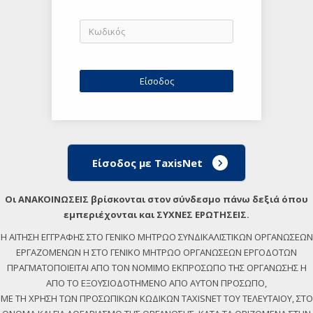
Είσοδος με TaxisNet
Οι ΑΝΑΚΟΙΝΩΣΕΙΣ βρίσκονται στον σύνδεσμο πάνω δεξιά όπου
εμπεριέχονται και ΣΥΧΝΕΣ ΕΡΩΤΗΣΕΙΣ.
Η ΑΙΤΗΣΗ ΕΓΓΡΑΦΗΣ ΣΤΟ ΓΕΝΙΚΟ ΜΗΤΡΩΟ ΣΥΝΔΙΚΑΛΙΣΤΙΚΩΝ ΟΡΓΑΝΩΣΕΩΝ
ΕΡΓΑΖΟΜΕΝΩΝ Η ΣΤΟ ΓΕΝΙΚΟ ΜΗΤΡΩΟ ΟΡΓΑΝΩΣΕΩΝ ΕΡΓΟΔΟΤΩΝ
ΠΡΑΓΜΑΤΟΠΟΙΕΙΤΑΙ ΑΠΟ ΤΟΝ ΝΟΜΙΜΟ ΕΚΠΡΟΣΩΠΟ ΤΗΣ ΟΡΓΑΝΩΣΗΣ Η
ΑΠΟ ΤΟ ΕΞΟΥΣΙΟΔΟΤΗΜΕΝΟ ΑΠΟ ΑΥΤΟΝ ΠΡΟΣΩΠΟ,
ΜΕ ΤΗ ΧΡΗΣΗ ΤΩΝ ΠΡΟΣΩΠΙΚΩΝ ΚΩΔΙΚΩΝ TAXISNET ΤΟΥ ΤΕΛΕΥΤΑΙΟΥ, ΣΤΟ