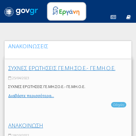
ΑΝΑΚΟΙΝΩΣΕΙΣ
ΣΥΧΝΕΣ ΕΡΩΤΗΣΕΙΣ ΓΕ.ΜΗ.ΣΟ.Ε.- ΓΕ.ΜΗ.Ο.Ε.
25/04/2023
ΣΥΧΝΕΣ ΕΡΩΤΗΣΕΙΣ ΓΕ.ΜΗ.ΣΟ.Ε.- ΓΕ.ΜΗ.Ο.Ε.
Διαβάστε περισσότερα...
Οδηγίες
ΑΝΑΚΟΙΝΩΣΗ
18/10/2022