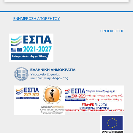
ΕΝΗΜΕΡΩΣΗ ΑΠΟΡΡΗΤΟΥ
ΟΡΟΙ ΧΡΗΣΗΣ