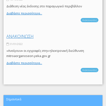
Διάθεση νέας έκδοσης στο παραγωγικό περιβάλλον
Διαβάστε περισσότερα...
Ανακοινώσεις
ΑΝΑΚΟΙΝΩΣΗ
31/01/2022
«Ανοίγουν» οι εγγραφές στην ηλεκτρονική διεύθυνση
mitroaorganoseon.yeka.gov.gr
Διαβάστε περισσότερα...
Ανακοινώσεις
Σημαντικά