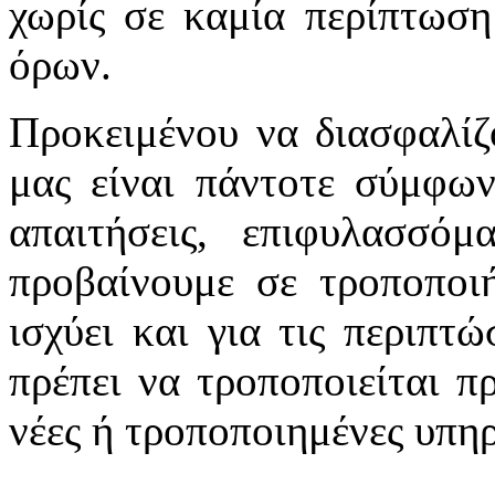
χωρίς σε καμία περίπτωση
όρων.
Προκειμένου να διασφαλίζ
μας είναι πάντοτε σύμφων
απαιτήσεις, επιφυλασσό
προβαίνουμε σε τροποποιή
ισχύει και για τις περιπτ
πρέπει να τροποποιείται π
νέες ή τροποποιημένες υπηρ