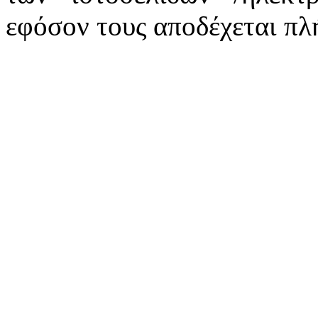
εφόσον τους αποδέχεται πλ