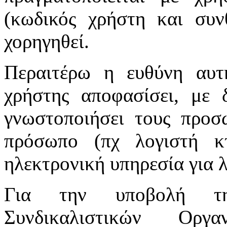
(κωδικός χρήστη και συν
χορηγηθεί.
Περαιτέρω η ευθύνη αυτ
χρήστης αποφασίσει, με 
γνωστοποιήσει τους προσ
πρόσωπο (πχ λογιστή κτ
ηλεκτρονική υπηρεσία για 
Για την υποβολή τη
Συνδικαλιστικών Οργ