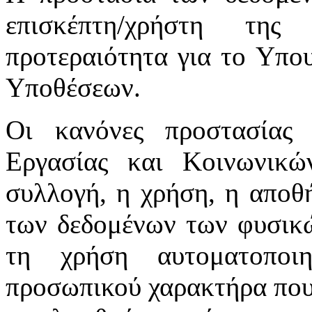
επισκέπτη/χρήστη της
προτεραιότητα για το Υπο
Υποθέσεων.
Οι κανόνες προστασίας
Εργασίας και Κοινωνικ
συλλογή, η χρήση, η αποθ
των δεδομένων των φυσικώ
τη χρήση αυτοματοποι
προσωπικού χαρακτήρα που 