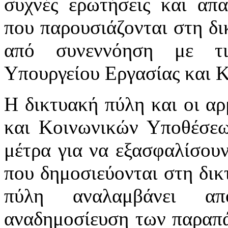
συχνές ερωτήσεις και απα
που παρουσιάζονται στη δι
από συνεννόηση με τι
Υπουργείου Εργασίας και 
Η δικτυακή πύλη και οι αρ
και Κοινωνικών Υποθέσεω
μέτρα για να εξασφαλίσου
που δημοσιεύονται στη δικ
πύλη αναλαμβάνει απ
αναδημοσίευση των παραπά