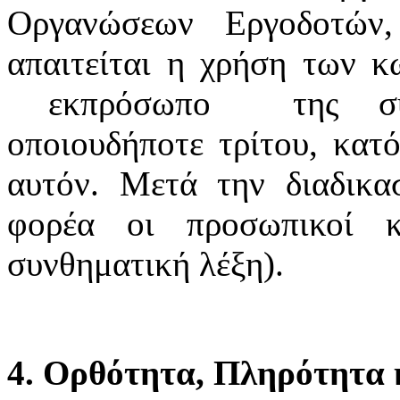
Οργανώσεων Εργοδοτών
απαιτείται η χρήση των κ
εκπρόσωπο της συνδ
οποιουδήποτε τρίτου, κατό
αυτόν. Μετά την διαδικα
φορέα οι προσωπικοί κ
συνθηματική λέξη).
4. Ορθότητα, Πληρότητα κ