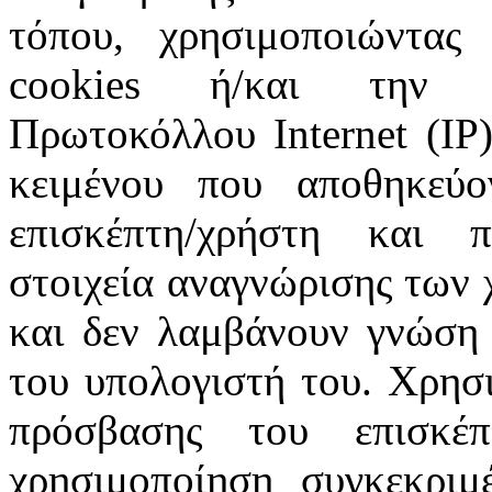
τόπου, χρησιμοποιώντας 
cookies ή/και την π
Πρωτοκόλλου Internet (IP)
κειμένου που αποθηκεύ
επισκέπτη/χρήστη και 
στοιχεία αναγνώρισης των 
και δεν λαμβάνουν γνώση 
του υπολογιστή του. Χρησι
πρόσβασης του επισκέ
χρησιμοποίηση συγκεκριμ