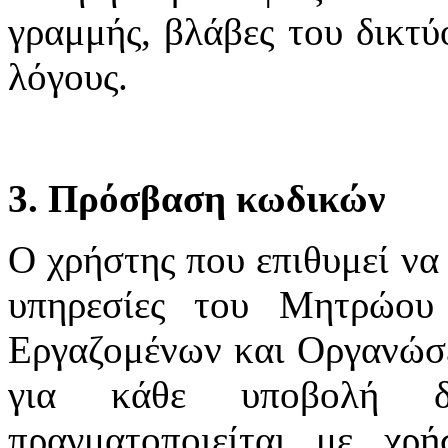
γραμμής, βλάβες του δικτύ
λόγους.
3. Πρόσβαση κωδικών
Ο χρήστης που επιθυμεί να 
υπηρεσίες του Μητρώου
Εργαζομένων και Οργανώσε
για κάθε υποβολή δ
πραγματοποιείται με χ