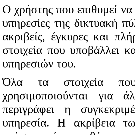
Ο χρήστης που επιθυμεί να 
υπηρεσίες της δικτυακή πύλ
ακριβείς, έγκυρες και πλή
στοιχεία που υποβάλλει κ
υπηρεσιών του.
Όλα τα στοιχεία πο
χρησιμοποιούνται για 
περιγράφει η συγκεκριμ
υπηρεσία. Η ακρίβεια τ