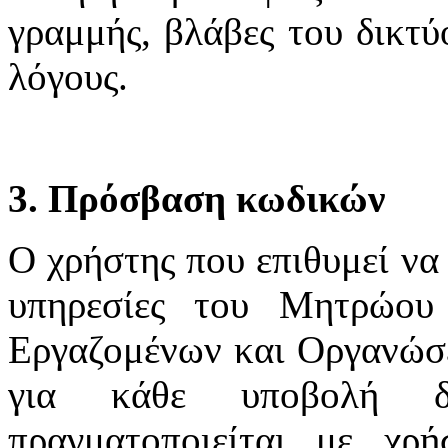
γραμμής, βλάβες του δικτύ
λόγους.
3. Πρόσβαση κωδικών
Ο χρήστης που επιθυμεί να 
υπηρεσίες του Μητρώου
Εργαζομένων και Οργανώσε
για κάθε υποβολή δ
πραγματοποιείται με χ