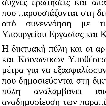
συχνές ερωτήσεις και απα
που παρουσιάζονται στη δι
από συνεννόηση με τι
Υπουργείου Εργασίας και 
Η δικτυακή πύλη και οι αρ
και Κοινωνικών Υποθέσεω
μέτρα για να εξασφαλίσου
που δημοσιεύονται στη δικ
πύλη αναλαμβάνει απ
αναδημοσίευση των παραπά