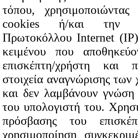
τόπου, χρησιμοποιώντας 
cookies ή/και την π
Πρωτοκόλλου Internet (IP)
κειμένου που αποθηκεύ
επισκέπτη/χρήστη και 
στοιχεία αναγνώρισης των 
και δεν λαμβάνουν γνώση 
του υπολογιστή του. Χρησι
πρόσβασης του επισκέ
χρησιμοποίηση συγκεκριμ