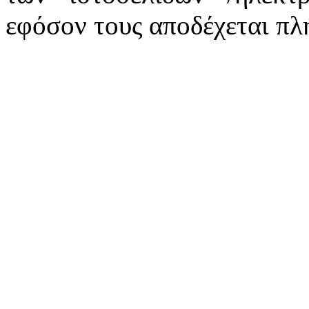
εφόσον τους αποδέχεται πλ