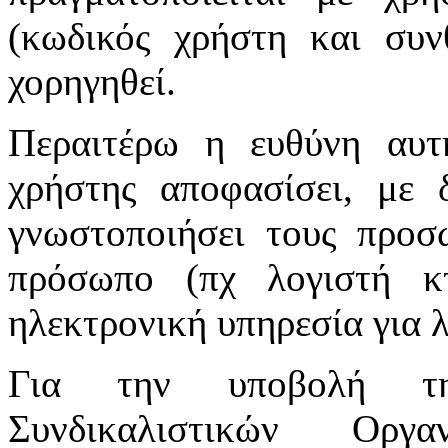
(κωδικός χρήστη και συν
χορηγηθεί.
Περαιτέρω η ευθύνη αυτ
χρήστης αποφασίσει, με 
γνωστοποιήσει τους προσ
πρόσωπο (πχ λογιστή κτ
ηλεκτρονική υπηρεσία για 
Για την υποβολή τη
Συνδικαλιστικών Οργ