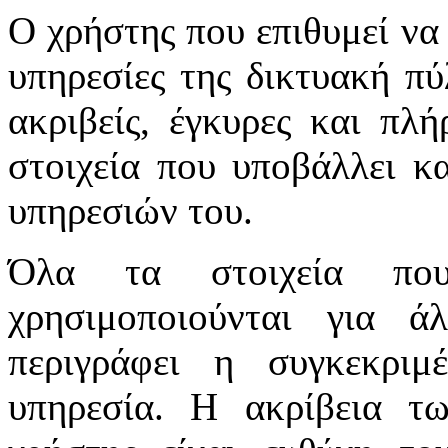
Ο χρήστης που επιθυμεί να 
υπηρεσίες της δικτυακή πύλ
ακριβείς, έγκυρες και πλή
στοιχεία που υποβάλλει κ
υπηρεσιών του.
Όλα τα στοιχεία πο
χρησιμοποιούνται για 
περιγράφει η συγκεκριμ
υπηρεσία. Η ακρίβεια τ