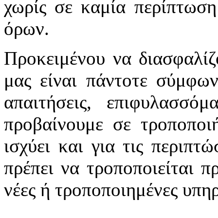
χωρίς σε καμία περίπτωση
όρων.
Προκειμένου να διασφαλίζ
μας είναι πάντοτε σύμφων
απαιτήσεις, επιφυλασσό
προβαίνουμε σε τροποποιή
ισχύει και για τις περιπτ
πρέπει να τροποποιείται π
νέες ή τροποποιημένες υπηρ