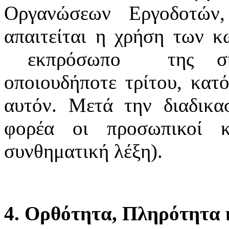
Οργανώσεων Εργοδοτών
απαιτείται η χρήση των κ
εκπρόσωπο της συνδ
οποιουδήποτε τρίτου, κατό
αυτόν. Μετά την διαδικα
φορέα οι προσωπικοί κ
συνθηματική λέξη).
4. Ορθότητα, Πληρότητα κ