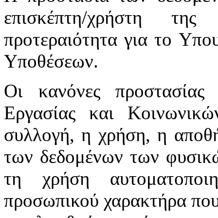
επισκέπτη/χρήστη της
προτεραιότητα για το Υπο
Υποθέσεων.
Οι κανόνες προστασίας
Εργασίας και Κοινωνικ
συλλογή, η χρήση, η αποθ
των δεδομένων των φυσικώ
τη χρήση αυτοματοποι
προσωπικού χαρακτήρα που 