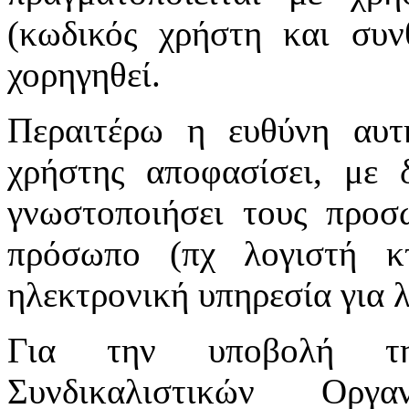
(κωδικός χρήστη και συν
χορηγηθεί.
Περαιτέρω η ευθύνη αυτ
χρήστης αποφασίσει, με 
γνωστοποιήσει τους προσ
πρόσωπο (πχ λογιστή κτ
ηλεκτρονική υπηρεσία για 
Για την υποβολή τη
Συνδικαλιστικών Οργ