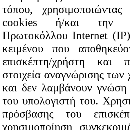
τόπου, χρησιμοποιώντας 
cookies ή/και την π
Πρωτοκόλλου Internet (IP)
κειμένου που αποθηκεύ
επισκέπτη/χρήστη και 
στοιχεία αναγνώρισης των 
και δεν λαμβάνουν γνώση 
του υπολογιστή του. Χρησι
πρόσβασης του επισκέ
χρησιμοποίηση συγκεκριμ