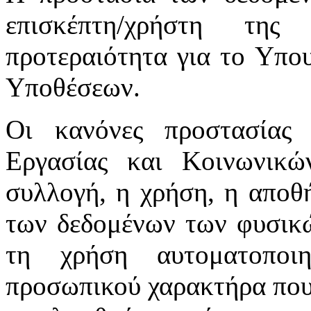
επισκέπτη/χρήστη της
προτεραιότητα για το Υπο
Υποθέσεων.
Οι κανόνες προστασίας
Εργασίας και Κοινωνικ
συλλογή, η χρήση, η αποθ
των δεδομένων των φυσικώ
τη χρήση αυτοματοποι
προσωπικού χαρακτήρα που 