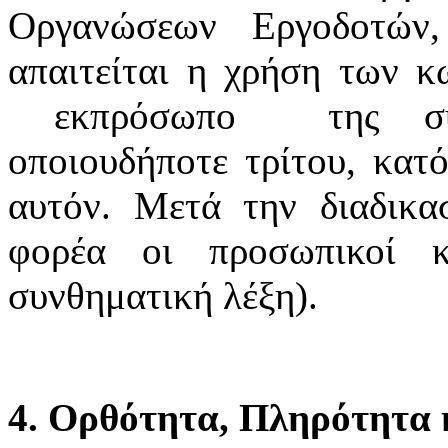
Οργανώσεων Εργοδοτών
απαιτείται η χρήση των κ
εκπρόσωπο της συνδ
οποιουδήποτε τρίτου, κατό
αυτόν. Μετά την διαδικα
φορέα οι προσωπικοί κ
συνθηματική λέξη).
4. Ορθότητα, Πληρότητα κ