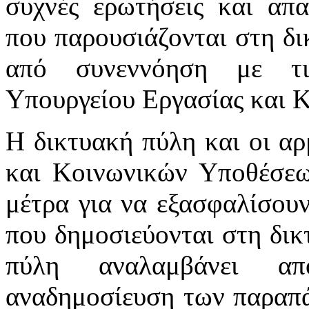
συχνές ερωτήσεις και απα
που παρουσιάζονται στη δι
από συνεννόηση με τι
Υπουργείου Εργασίας και 
Η δικτυακή πύλη και οι αρ
και Κοινωνικών Υποθέσεω
μέτρα για να εξασφαλίσου
που δημοσιεύονται στη δικ
πύλη αναλαμβάνει απ
αναδημοσίευση των παραπά