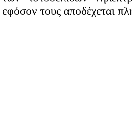
εφόσον τους αποδέχεται πλ