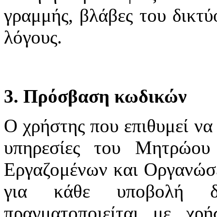
γραμμής, βλάβες του δικτύ
λόγους.
3. Πρόσβαση κωδικών
Ο χρήστης που επιθυμεί να 
υπηρεσίες του Μητρώου
Εργαζομένων και Οργανώσε
για κάθε υποβολή δ
πραγματοποιείται με χ