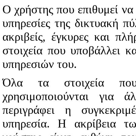
Ο χρήστης που επιθυμεί να 
υπηρεσίες της δικτυακή πύλ
ακριβείς, έγκυρες και πλή
στοιχεία που υποβάλλει κ
υπηρεσιών του.
Όλα τα στοιχεία πο
χρησιμοποιούνται για 
περιγράφει η συγκεκριμ
υπηρεσία. Η ακρίβεια τ