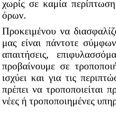
χωρίς σε καμία περίπτωση
όρων.
Προκειμένου να διασφαλίζ
μας είναι πάντοτε σύμφων
απαιτήσεις, επιφυλασσό
προβαίνουμε σε τροποποιή
ισχύει και για τις περιπτ
πρέπει να τροποποιείται π
νέες ή τροποποιημένες υπηρ