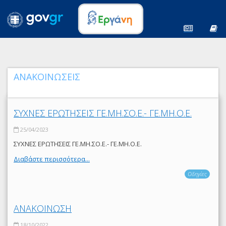
ΑΝΑΚΟΙΝΩΣΕΙΣ
ΣΥΧΝΕΣ ΕΡΩΤΗΣΕΙΣ ΓΕ.ΜΗ.ΣΟ.Ε.- ΓΕ.ΜΗ.Ο.Ε.
25/04/2023
ΣΥΧΝΕΣ ΕΡΩΤΗΣΕΙΣ ΓΕ.ΜΗ.ΣΟ.Ε.- ΓΕ.ΜΗ.Ο.Ε.
Διαβάστε περισσότερα...
Οδηγίες
ΑΝΑΚΟΙΝΩΣΗ
18/10/2022