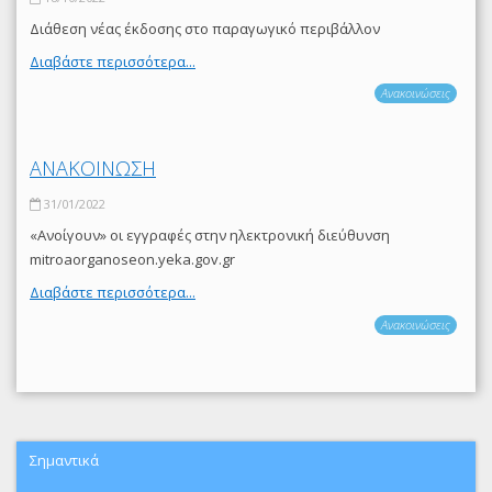
Διάθεση νέας έκδοσης στο παραγωγικό περιβάλλον
Διαβάστε περισσότερα...
Ανακοινώσεις
ΑΝΑΚΟΙΝΩΣΗ
31/01/2022
«Ανοίγουν» οι εγγραφές στην ηλεκτρονική διεύθυνση
mitroaorganoseon.yeka.gov.gr
Διαβάστε περισσότερα...
Ανακοινώσεις
Σημαντικά