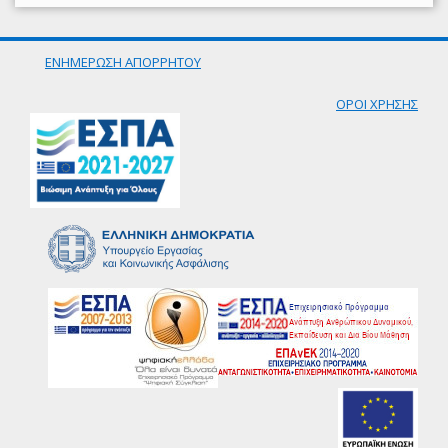
ΕΝΗΜΕΡΩΣΗ ΑΠΟΡΡΗΤΟΥ
ΟΡΟΙ ΧΡΗΣΗΣ