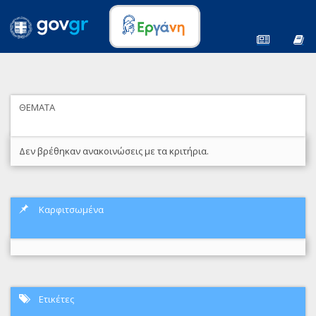
ΘΕΜΑΤΑ
Δεν βρέθηκαν ανακοινώσεις με τα κριτήρια.
Καρφιτσωμένα
Ετικέτες