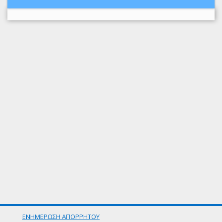
ΕΝΗΜΕΡΩΣΗ ΑΠΟΡΡΗΤΟΥ