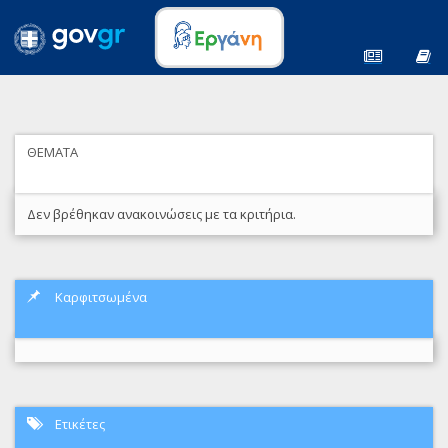
ΘΕΜΑΤΑ
Δεν βρέθηκαν ανακοινώσεις με τα κριτήρια.
Καρφιτσωμένα
Ετικέτες