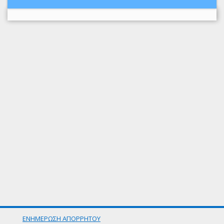
ΕΝΗΜΕΡΩΣΗ ΑΠΟΡΡΗΤΟΥ