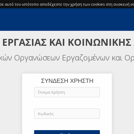
σε αυτό τον ιστότοπο αποδέχεστε την χρήση των cookies στη συσκευή σα
 ΕΡΓΑΣΙΑΣ ΚΑΙ ΚΟΙΝΩΝΙΚΗΣ
ικών Οργανώσεων Εργαζομένων και Ο
ΣΥΝΔΕΣΗ ΧΡΗΣΤΗ