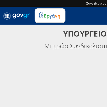
Συνεχίζοντας 
ΥΠΟΥΡΓΕΙΟ
Μητρώο Συνδικαλιστ