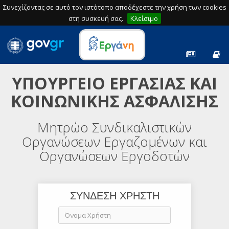
Συνεχίζοντας σε αυτό τον ιστότοπο αποδέχεστε την χρήση των cookies
στη συσκευή σας.
Κλείσιμο
ΥΠΟΥΡΓΕΙΟ ΕΡΓΑΣΙΑΣ ΚΑΙ
ΚΟΙΝΩΝΙΚΗΣ ΑΣΦΑΛΙΣΗΣ
Μητρώο Συνδικαλιστικών
Οργανώσεων Εργαζομένων και
Οργανώσεων Εργοδοτών
ΣΥΝΔΕΣΗ ΧΡΗΣΤΗ