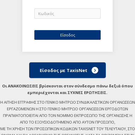
Είσοδος με TaxisNet
Οι ΑΝΑΚΟΙΝΩΣΕΙΣ βρίσκονται στον σύνδεσμο πάνω δεξιά όπου
εμπεριέχονται και ΣΥΧΝΕΣ ΕΡΩΤΗΣΕΙΣ.
Η ΑΙΤΗΣΗ ΕΓΓΡΑΦΗΣ ΣΤΟ ΓΕΝΙΚΟ ΜΗΤΡΩΟ ΣΥΝΔΙΚΑΛΙΣΤΙΚΩΝ ΟΡΓΑΝΩΣΕΩΝ
ΕΡΓΑΖΟΜΕΝΩΝ Η ΣΤΟ ΓΕΝΙΚΟ ΜΗΤΡΩΟ ΟΡΓΑΝΩΣΕΩΝ ΕΡΓΟΔΟΤΩΝ
ΠΡΑΓΜΑΤΟΠΟΙΕΙΤΑΙ ΑΠΟ ΤΟΝ ΝΟΜΙΜΟ ΕΚΠΡΟΣΩΠΟ ΤΗΣ ΟΡΓΑΝΩΣΗΣ Η
ΑΠΟ ΤΟ ΕΞΟΥΣΙΟΔΟΤΗΜΕΝΟ ΑΠΟ ΑΥΤΟΝ ΠΡΟΣΩΠΟ,
ΜΕ ΤΗ ΧΡΗΣΗ ΤΩΝ ΠΡΟΣΩΠΙΚΩΝ ΚΩΔΙΚΩΝ TAXISNET ΤΟΥ ΤΕΛΕΥΤΑΙΟΥ, ΣΤΟ