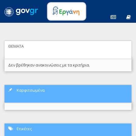
ΘΕΜΑΤΑ
Δεν βρέθηκαν ανακοινώσεις με τα κριτήρια.
Καρφιτσωμένα
Ετικέτες