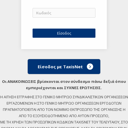
Είσοδος με TaxisNet
Οι ΑΝΑΚΟΙΝΩΣΕΙΣ βρίσκονται στον σύνδεσμο πάνω δεξιά όπου
εμπεριέχονται και ΣΥΧΝΕΣ ΕΡΩΤΗΣΕΙΣ.
Η ΑΙΤΗΣΗ ΕΓΓΡΑΦΗΣ ΣΤΟ ΓΕΝΙΚΟ ΜΗΤΡΩΟ ΣΥΝΔΙΚΑΛΙΣΤΙΚΩΝ ΟΡΓΑΝΩΣΕΩΝ
ΕΡΓΑΖΟΜΕΝΩΝ Η ΣΤΟ ΓΕΝΙΚΟ ΜΗΤΡΩΟ ΟΡΓΑΝΩΣΕΩΝ ΕΡΓΟΔΟΤΩΝ
ΠΡΑΓΜΑΤΟΠΟΙΕΙΤΑΙ ΑΠΟ ΤΟΝ ΝΟΜΙΜΟ ΕΚΠΡΟΣΩΠΟ ΤΗΣ ΟΡΓΑΝΩΣΗΣ Η
ΑΠΟ ΤΟ ΕΞΟΥΣΙΟΔΟΤΗΜΕΝΟ ΑΠΟ ΑΥΤΟΝ ΠΡΟΣΩΠΟ,
ΜΕ ΤΗ ΧΡΗΣΗ ΤΩΝ ΠΡΟΣΩΠΙΚΩΝ ΚΩΔΙΚΩΝ TAXISNET ΤΟΥ ΤΕΛΕΥΤΑΙΟΥ, ΣΤΟ