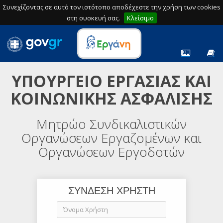
Συνεχίζοντας σε αυτό τον ιστότοπο αποδέχεστε την χρήση των cookies
στη συσκευή σας.
Κλείσιμο
ΥΠΟΥΡΓΕΙΟ ΕΡΓΑΣΙΑΣ ΚΑΙ
ΚΟΙΝΩΝΙΚΗΣ ΑΣΦΑΛΙΣΗΣ
Μητρώο Συνδικαλιστικών
Οργανώσεων Εργαζομένων και
Οργανώσεων Εργοδοτών
ΣΥΝΔΕΣΗ ΧΡΗΣΤΗ