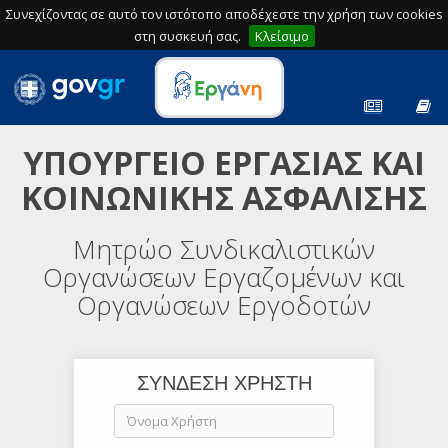
Συνεχίζοντας σε αυτό τον ιστότοπο αποδέχεστε την χρήση των cookies
στη συσκευή σας.
Κλείσιμο
ΥΠΟΥΡΓΕΙΟ ΕΡΓΑΣΙΑΣ ΚΑΙ
ΚΟΙΝΩΝΙΚΗΣ ΑΣΦΑΛΙΣΗΣ
Μητρώο Συνδικαλιστικών
Οργανώσεων Εργαζομένων και
Οργανώσεων Εργοδοτών
ΣΥΝΔΕΣΗ ΧΡΗΣΤΗ