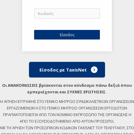
Είσοδος με TaxisNet
Οι ΑΝΑΚΟΙΝΩΣΕΙΣ βρίσκονται στον σύνδεσμο πάνω δεξιά όπου
εμπεριέχονται και ΣΥΧΝΕΣ ΕΡΩΤΗΣΕΙΣ.
Η ΑΙΤΗΣΗ ΕΓΓΡΑΦΗΣ ΣΤΟ ΓΕΝΙΚΟ ΜΗΤΡΩΟ ΣΥΝΔΙΚΑΛΙΣΤΙΚΩΝ ΟΡΓΑΝΩΣΕΩΝ
ΕΡΓΑΖΟΜΕΝΩΝ Η ΣΤΟ ΓΕΝΙΚΟ ΜΗΤΡΩΟ ΟΡΓΑΝΩΣΕΩΝ ΕΡΓΟΔΟΤΩΝ
ΠΡΑΓΜΑΤΟΠΟΙΕΙΤΑΙ ΑΠΟ ΤΟΝ ΝΟΜΙΜΟ ΕΚΠΡΟΣΩΠΟ ΤΗΣ ΟΡΓΑΝΩΣΗΣ Η
ΑΠΟ ΤΟ ΕΞΟΥΣΙΟΔΟΤΗΜΕΝΟ ΑΠΟ ΑΥΤΟΝ ΠΡΟΣΩΠΟ,
ΜΕ ΤΗ ΧΡΗΣΗ ΤΩΝ ΠΡΟΣΩΠΙΚΩΝ ΚΩΔΙΚΩΝ TAXISNET ΤΟΥ ΤΕΛΕΥΤΑΙΟΥ, ΣΤΟ