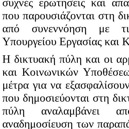
συχνές ερωτήσεις και απα
που παρουσιάζονται στη δι
από συνεννόηση με τι
Υπουργείου Εργασίας και 
Η δικτυακή πύλη και οι αρ
και Κοινωνικών Υποθέσεω
μέτρα για να εξασφαλίσου
που δημοσιεύονται στη δικ
πύλη αναλαμβάνει απ
αναδημοσίευση των παραπά