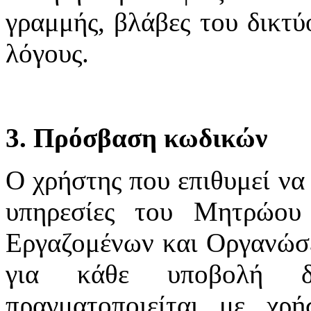
γραμμής, βλάβες του δικτύ
λόγους.
3. Πρόσβαση κωδικών
Ο χρήστης που επιθυμεί να 
υπηρεσίες του Μητρώου
Εργαζομένων και Οργανώσε
για κάθε υποβολή δ
πραγματοποιείται με χ