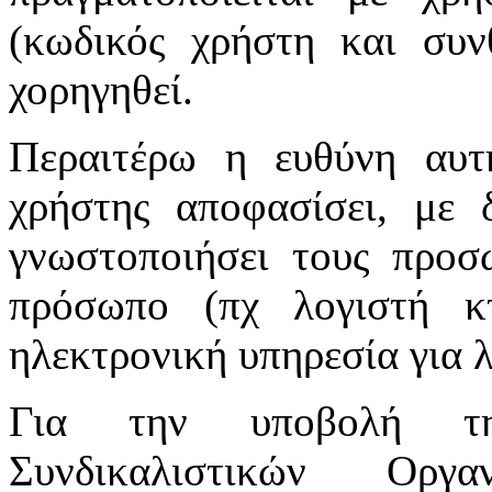
(κωδικός χρήστη και συν
χορηγηθεί.
Περαιτέρω η ευθύνη αυτ
χρήστης αποφασίσει, με 
γνωστοποιήσει τους προσ
πρόσωπο (πχ λογιστή κτ
ηλεκτρονική υπηρεσία για 
Για την υποβολή τη
Συνδικαλιστικών Οργ