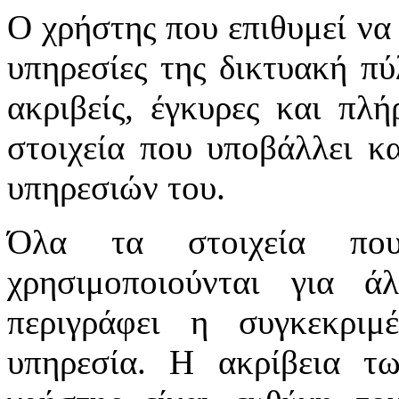
Ο χρήστης που επιθυμεί να 
υπηρεσίες της δικτυακή πύλ
ακριβείς, έγκυρες και πλή
στοιχεία που υποβάλλει κ
υπηρεσιών του.
Όλα τα στοιχεία πο
χρησιμοποιούνται για 
περιγράφει η συγκεκριμ
υπηρεσία. Η ακρίβεια τ