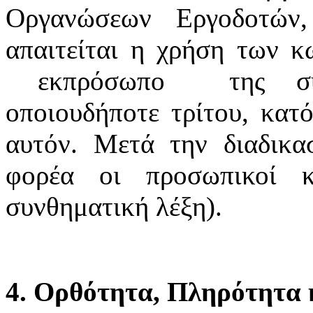
Οργανώσεων Εργοδοτών
απαιτείται η χρήση των κ
εκπρόσωπο της συνδ
οποιουδήποτε τρίτου, κατό
αυτόν. Μετά την διαδικα
φορέα οι προσωπικοί κ
συνθηματική λέξη).
4. Ορθότητα, Πληρότητα κ