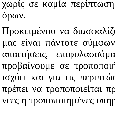
χωρίς σε καμία περίπτωση
όρων.
Προκειμένου να διασφαλίζ
μας είναι πάντοτε σύμφων
απαιτήσεις, επιφυλασσό
προβαίνουμε σε τροποποιή
ισχύει και για τις περιπτ
πρέπει να τροποποιείται π
νέες ή τροποποιημένες υπηρ