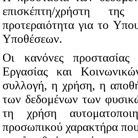
επισκέπτη/χρήστη της
προτεραιότητα για το Υπο
Υποθέσεων.
Οι κανόνες προστασίας
Εργασίας και Κοινωνικ
συλλογή, η χρήση, η αποθ
των δεδομένων των φυσικώ
τη χρήση αυτοματοποι
προσωπικού χαρακτήρα που 