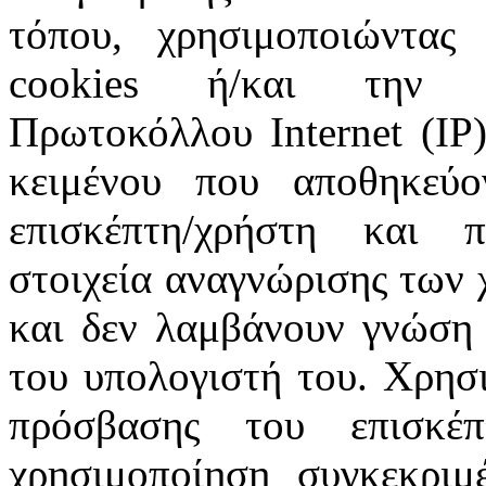
τόπου, χρησιμοποιώντας 
cookies ή/και την π
Πρωτοκόλλου Internet (IP)
κειμένου που αποθηκεύ
επισκέπτη/χρήστη και 
στοιχεία αναγνώρισης των 
και δεν λαμβάνουν γνώση 
του υπολογιστή του. Χρησι
πρόσβασης του επισκέ
χρησιμοποίηση συγκεκριμ