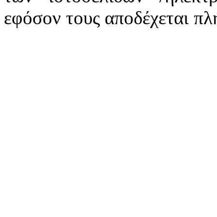
εφόσον τους αποδέχεται πλ