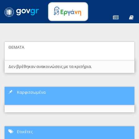
ΘΕΜΑΤΑ
Δεν βρέθηκαν ανακοινώσεις με τα κριτήρια.
Καρφιτσωμένα
Ετικέτες