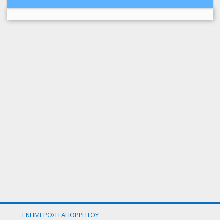
ΕΝΗΜΕΡΩΣΗ ΑΠΟΡΡΗΤΟΥ