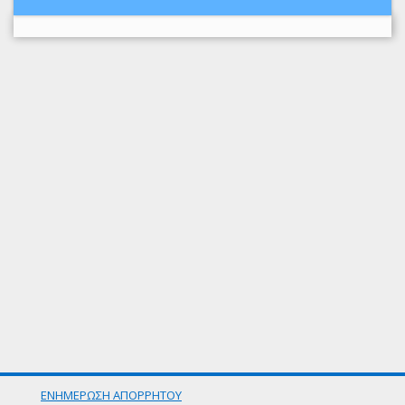
ΕΝΗΜΕΡΩΣΗ ΑΠΟΡΡΗΤΟΥ