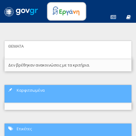
ΘΕΜΑΤΑ
Δεν βρέθηκαν ανακοινώσεις με τα κριτήρια.
Καρφιτσωμένα
Ετικέτες