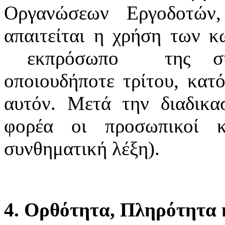
Οργανώσεων Εργοδοτών
απαιτείται η χρήση των κ
εκπρόσωπο της συνδ
οποιουδήποτε τρίτου, κατό
αυτόν. Μετά την διαδικα
φορέα οι προσωπικοί κ
συνθηματική λέξη).
4. Ορθότητα, Πληρότητα κ