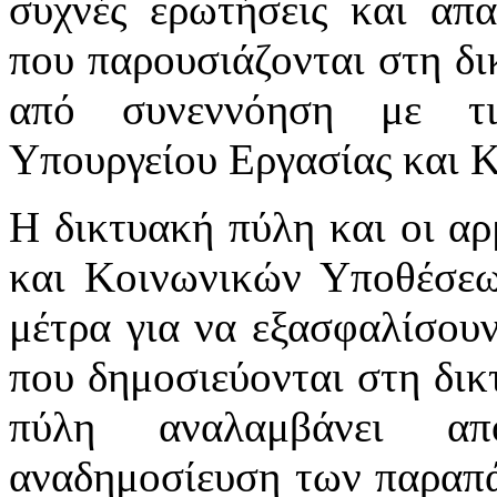
συχνές ερωτήσεις και απα
που παρουσιάζονται στη δι
από συνεννόηση με τι
Υπουργείου Εργασίας και 
Η δικτυακή πύλη και οι αρ
και Κοινωνικών Υποθέσεω
μέτρα για να εξασφαλίσου
που δημοσιεύονται στη δικ
πύλη αναλαμβάνει απ
αναδημοσίευση των παραπά