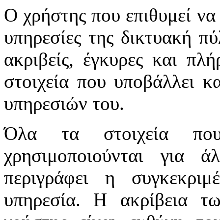
Ο χρήστης που επιθυμεί να 
υπηρεσίες της δικτυακή πύλ
ακριβείς, έγκυρες και πλή
στοιχεία που υποβάλλει κ
υπηρεσιών του.
Όλα τα στοιχεία πο
χρησιμοποιούνται για 
περιγράφει η συγκεκριμ
υπηρεσία. Η ακρίβεια τ