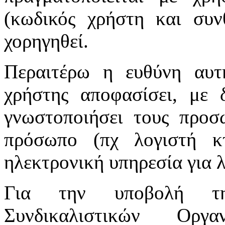
(κωδικός χρήστη και συν
χορηγηθεί.
Περαιτέρω η ευθύνη αυτ
χρήστης αποφασίσει, με 
γνωστοποιήσει τους προσ
πρόσωπο (πχ λογιστή κτ
ηλεκτρονική υπηρεσία για 
Για την υποβολή τη
Συνδικαλιστικών Οργ