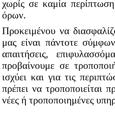
χωρίς σε καμία περίπτωση
όρων.
Προκειμένου να διασφαλίζ
μας είναι πάντοτε σύμφων
απαιτήσεις, επιφυλασσό
προβαίνουμε σε τροποποιή
ισχύει και για τις περιπτ
πρέπει να τροποποιείται π
νέες ή τροποποιημένες υπηρ