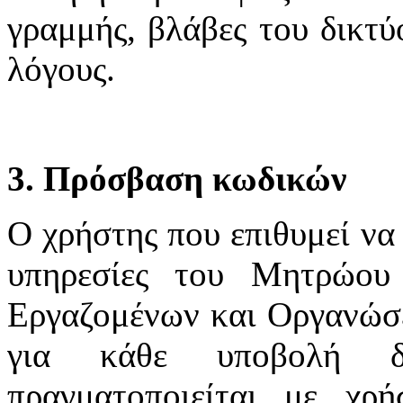
γραμμής, βλάβες του δικτύ
λόγους.
3. Πρόσβαση κωδικών
Ο χρήστης που επιθυμεί να 
υπηρεσίες του Μητρώου
Εργαζομένων και Οργανώσε
για κάθε υποβολή δ
πραγματοποιείται με χ