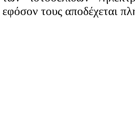
εφόσον τους αποδέχεται πλ