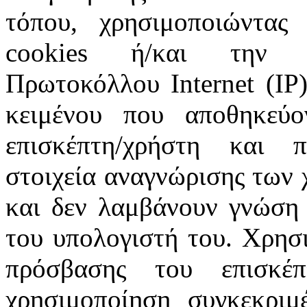
τόπου, χρησιμοποιώντας 
cookies ή/και την π
Πρωτοκόλλου Internet (IP)
κειμένου που αποθηκεύ
επισκέπτη/χρήστη και 
στοιχεία αναγνώρισης των 
και δεν λαμβάνουν γνώση 
του υπολογιστή του. Χρησι
πρόσβασης του επισκέ
χρησιμοποίηση συγκεκριμ