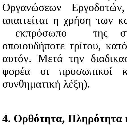
Οργανώσεων Εργοδοτών
απαιτείται η χρήση των κ
εκπρόσωπο της συνδ
οποιουδήποτε τρίτου, κατό
αυτόν. Μετά την διαδικα
φορέα οι προσωπικοί κ
συνθηματική λέξη).
4. Ορθότητα, Πληρότητα κ