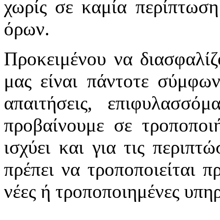
χωρίς σε καμία περίπτωση
όρων.
Προκειμένου να διασφαλίζ
μας είναι πάντοτε σύμφων
απαιτήσεις, επιφυλασσό
προβαίνουμε σε τροποποιή
ισχύει και για τις περιπτ
πρέπει να τροποποιείται π
νέες ή τροποποιημένες υπηρ