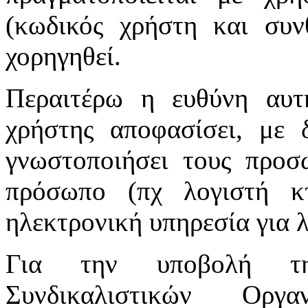
(κωδικός χρήστη και συν
χορηγηθεί.
Περαιτέρω η ευθύνη αυτ
χρήστης αποφασίσει, με 
γνωστοποιήσει τους προσ
πρόσωπο (πχ λογιστή κτ
ηλεκτρονική υπηρεσία για 
Για την υποβολή τη
Συνδικαλιστικών Οργ