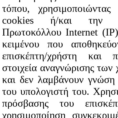
τόπου, χρησιμοποιώντας 
cookies ή/και την π
Πρωτοκόλλου Internet (IP)
κειμένου που αποθηκεύ
επισκέπτη/χρήστη και 
στοιχεία αναγνώρισης των 
και δεν λαμβάνουν γνώση 
του υπολογιστή του. Χρησι
πρόσβασης του επισκέ
χρησιμοποίηση συγκεκριμ