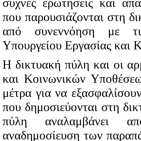
συχνές ερωτήσεις και απα
που παρουσιάζονται στη δι
από συνεννόηση με τι
Υπουργείου Εργασίας και 
Η δικτυακή πύλη και οι αρ
και Κοινωνικών Υποθέσεω
μέτρα για να εξασφαλίσου
που δημοσιεύονται στη δικ
πύλη αναλαμβάνει απ
αναδημοσίευση των παραπά