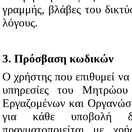
γραμμής, βλάβες του δικτύ
λόγους.
3. Πρόσβαση κωδικών
Ο χρήστης που επιθυμεί να 
υπηρεσίες του Μητρώου
Εργαζομένων και Οργανώσε
για κάθε υποβολή δ
πραγματοποιείται με χ