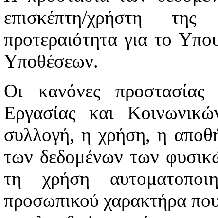
επισκέπτη/χρήστη της
προτεραιότητα για το Υπο
Υποθέσεων.
Οι κανόνες προστασίας
Εργασίας και Κοινωνικ
συλλογή, η χρήση, η αποθ
των δεδομένων των φυσικώ
τη χρήση αυτοματοποι
προσωπικού χαρακτήρα που 