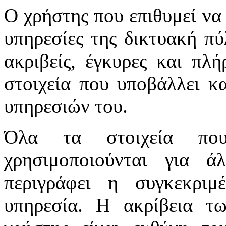
Ο χρήστης που επιθυμεί να 
υπηρεσίες της δικτυακή πύλ
ακριβείς, έγκυρες και πλή
στοιχεία που υποβάλλει κ
υπηρεσιών του.
Όλα τα στοιχεία πο
χρησιμοποιούνται για 
περιγράφει η συγκεκριμ
υπηρεσία. Η ακρίβεια τ