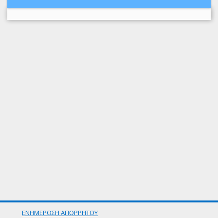
ΕΝΗΜΕΡΩΣΗ ΑΠΟΡΡΗΤΟΥ