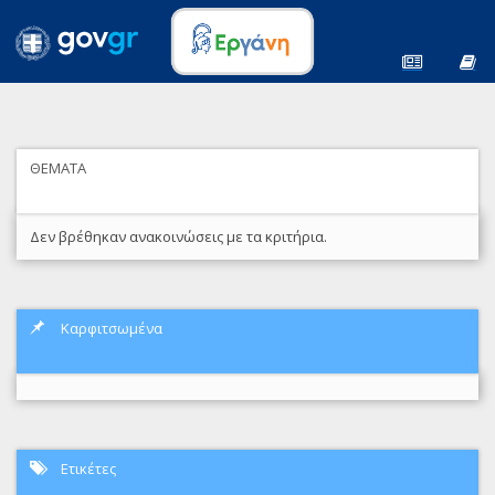
ΘΕΜΑΤΑ
Δεν βρέθηκαν ανακοινώσεις με τα κριτήρια.
Καρφιτσωμένα
Ετικέτες