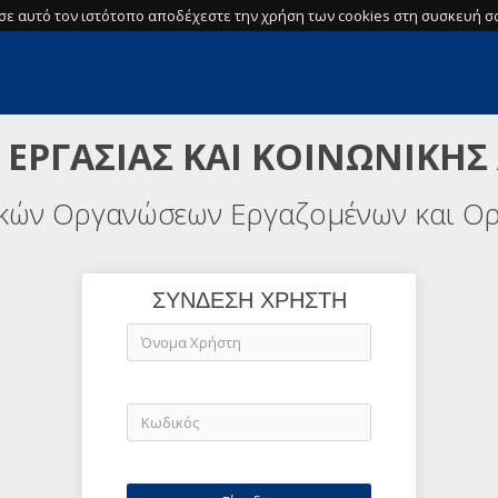
σε αυτό τον ιστότοπο αποδέχεστε την χρήση των cookies στη συσκευή σα
 ΕΡΓΑΣΙΑΣ ΚΑΙ ΚΟΙΝΩΝΙΚΗΣ
ικών Οργανώσεων Εργαζομένων και Ο
ΣΥΝΔΕΣΗ ΧΡΗΣΤΗ