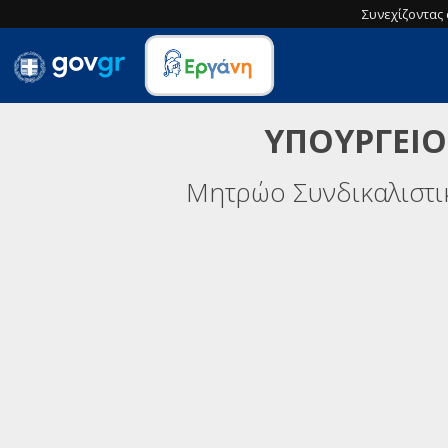
Συνεχίζοντας 
ΥΠΟΥΡΓΕΙΟ
Μητρώο Συνδικαλιστ