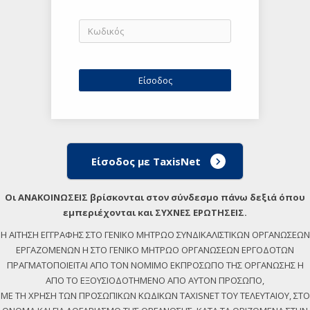
Είσοδος με TaxisNet
Οι ΑΝΑΚΟΙΝΩΣΕΙΣ βρίσκονται στον σύνδεσμο πάνω δεξιά όπου
εμπεριέχονται και ΣΥΧΝΕΣ ΕΡΩΤΗΣΕΙΣ.
Η ΑΙΤΗΣΗ ΕΓΓΡΑΦΗΣ ΣΤΟ ΓΕΝΙΚΟ ΜΗΤΡΩΟ ΣΥΝΔΙΚΑΛΙΣΤΙΚΩΝ ΟΡΓΑΝΩΣΕΩΝ
ΕΡΓΑΖΟΜΕΝΩΝ Η ΣΤΟ ΓΕΝΙΚΟ ΜΗΤΡΩΟ ΟΡΓΑΝΩΣΕΩΝ ΕΡΓΟΔΟΤΩΝ
ΠΡΑΓΜΑΤΟΠΟΙΕΙΤΑΙ ΑΠΟ ΤΟΝ ΝΟΜΙΜΟ ΕΚΠΡΟΣΩΠΟ ΤΗΣ ΟΡΓΑΝΩΣΗΣ Η
ΑΠΟ ΤΟ ΕΞΟΥΣΙΟΔΟΤΗΜΕΝΟ ΑΠΟ ΑΥΤΟΝ ΠΡΟΣΩΠΟ,
ΜΕ ΤΗ ΧΡΗΣΗ ΤΩΝ ΠΡΟΣΩΠΙΚΩΝ ΚΩΔΙΚΩΝ TAXISNET ΤΟΥ ΤΕΛΕΥΤΑΙΟΥ, ΣΤΟ