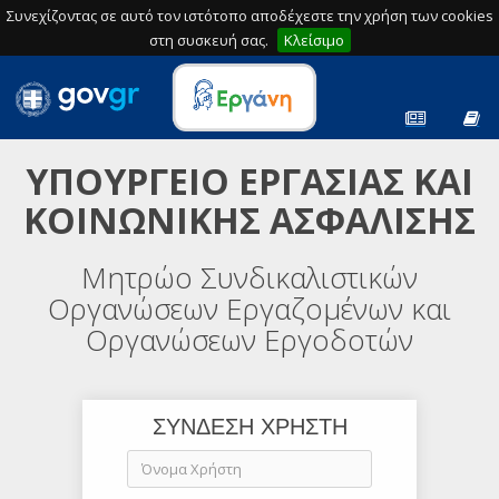
Συνεχίζοντας σε αυτό τον ιστότοπο αποδέχεστε την χρήση των cookies
στη συσκευή σας.
Κλείσιμο
ΥΠΟΥΡΓΕΙΟ ΕΡΓΑΣΙΑΣ ΚΑΙ
ΚΟΙΝΩΝΙΚΗΣ ΑΣΦΑΛΙΣΗΣ
Μητρώο Συνδικαλιστικών
Οργανώσεων Εργαζομένων και
Οργανώσεων Εργοδοτών
ΣΥΝΔΕΣΗ ΧΡΗΣΤΗ