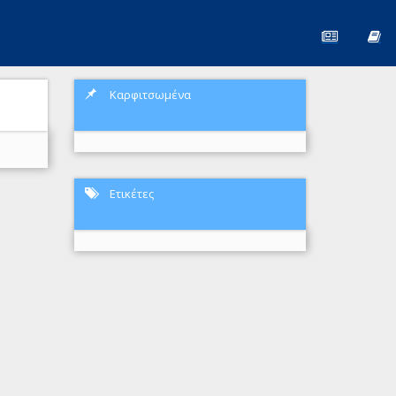
Καρφιτσωμένα
Ετικέτες