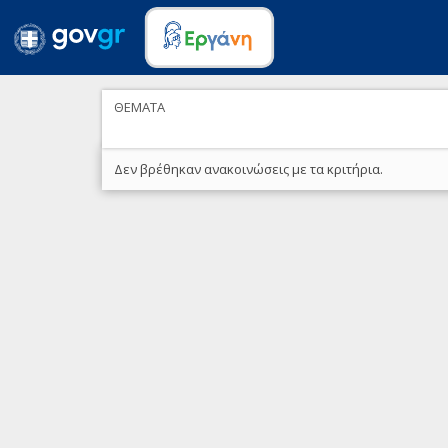
ΘΕΜΑΤΑ
Δεν βρέθηκαν ανακοινώσεις με τα κριτήρια.