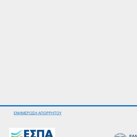
ΕΝΗΜΕΡΩΣΗ ΑΠΟΡΡΗΤΟΥ