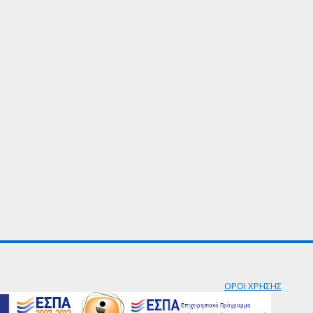
ΟΡΟΙ ΧΡΗΣΗΣ