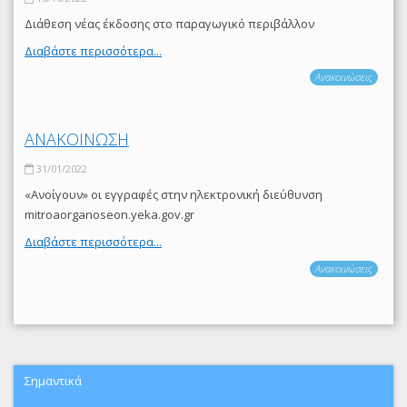
Διάθεση νέας έκδοσης στο παραγωγικό περιβάλλον
Διαβάστε περισσότερα...
Ανακοινώσεις
ΑΝΑΚΟΙΝΩΣΗ
31/01/2022
«Ανοίγουν» οι εγγραφές στην ηλεκτρονική διεύθυνση
mitroaorganoseon.yeka.gov.gr
Διαβάστε περισσότερα...
Ανακοινώσεις
Σημαντικά