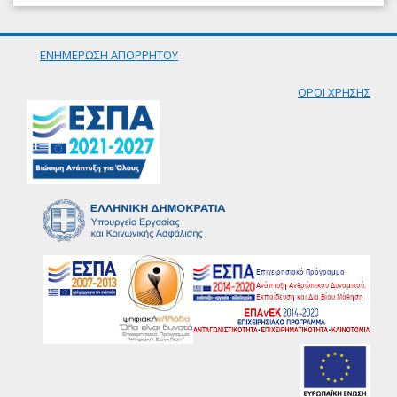
ΕΝΗΜΕΡΩΣΗ ΑΠΟΡΡΗΤΟΥ
ΟΡΟΙ ΧΡΗΣΗΣ