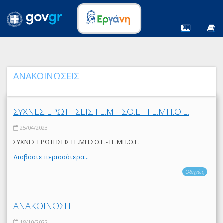
ΑΝΑΚΟΙΝΩΣΕΙΣ
ΣΥΧΝΕΣ ΕΡΩΤΗΣΕΙΣ ΓΕ.ΜΗ.ΣΟ.Ε.- ΓΕ.ΜΗ.Ο.Ε.
25/04/2023
ΣΥΧΝΕΣ ΕΡΩΤΗΣΕΙΣ ΓΕ.ΜΗ.ΣΟ.Ε.- ΓΕ.ΜΗ.Ο.Ε.
Διαβάστε περισσότερα...
Οδηγίες
ΑΝΑΚΟΙΝΩΣΗ
18/10/2022