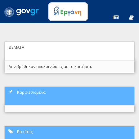
ΘΕΜΑΤΑ
Δεν βρέθηκαν ανακοινώσεις με τα κριτήρια.
Καρφιτσωμένα
Ετικέτες