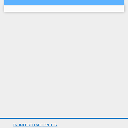
ΕΝΗΜΕΡΩΣΗ ΑΠΟΡΡΗΤΟΥ