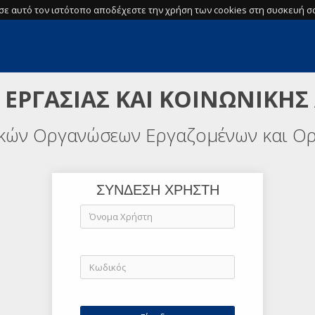
σε αυτό τον ιστότοπο αποδέχεστε την χρήση των cookies στη συσκευή σα
 ΕΡΓΑΣΙΑΣ ΚΑΙ ΚΟΙΝΩΝΙΚΗΣ
ικών Οργανώσεων Εργαζομένων και Ο
ΣΥΝΔΕΣΗ ΧΡΗΣΤΗ