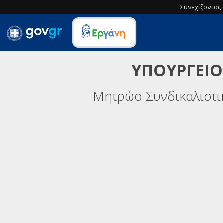
Συνεχίζοντας 
ΥΠΟΥΡΓΕΙΟ
Μητρώο Συνδικαλιστ