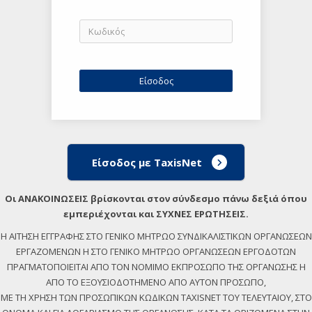
Είσοδος με TaxisNet
Οι ΑΝΑΚΟΙΝΩΣΕΙΣ βρίσκονται στον σύνδεσμο πάνω δεξιά όπου
εμπεριέχονται και ΣΥΧΝΕΣ ΕΡΩΤΗΣΕΙΣ.
Η ΑΙΤΗΣΗ ΕΓΓΡΑΦΗΣ ΣΤΟ ΓΕΝΙΚΟ ΜΗΤΡΩΟ ΣΥΝΔΙΚΑΛΙΣΤΙΚΩΝ ΟΡΓΑΝΩΣΕΩΝ
ΕΡΓΑΖΟΜΕΝΩΝ Η ΣΤΟ ΓΕΝΙΚΟ ΜΗΤΡΩΟ ΟΡΓΑΝΩΣΕΩΝ ΕΡΓΟΔΟΤΩΝ
ΠΡΑΓΜΑΤΟΠΟΙΕΙΤΑΙ ΑΠΟ ΤΟΝ ΝΟΜΙΜΟ ΕΚΠΡΟΣΩΠΟ ΤΗΣ ΟΡΓΑΝΩΣΗΣ Η
ΑΠΟ ΤΟ ΕΞΟΥΣΙΟΔΟΤΗΜΕΝΟ ΑΠΟ ΑΥΤΟΝ ΠΡΟΣΩΠΟ,
ΜΕ ΤΗ ΧΡΗΣΗ ΤΩΝ ΠΡΟΣΩΠΙΚΩΝ ΚΩΔΙΚΩΝ TAXISNET ΤΟΥ ΤΕΛΕΥΤΑΙΟΥ, ΣΤΟ