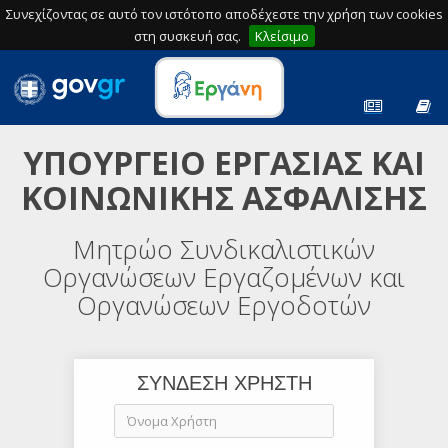
Συνεχίζοντας σε αυτό τον ιστότοπο αποδέχεστε την χρήση των cookies
στη συσκευή σας.
Κλείσιμο
ΥΠΟΥΡΓΕΙΟ ΕΡΓΑΣΙΑΣ ΚΑΙ
ΚΟΙΝΩΝΙΚΗΣ ΑΣΦΑΛΙΣΗΣ
Μητρώο Συνδικαλιστικών
Οργανώσεων Εργαζομένων και
Οργανώσεων Εργοδοτών
ΣΥΝΔΕΣΗ ΧΡΗΣΤΗ