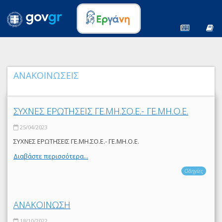
ΑΝΑΚΟΙΝΩΣΕΙΣ
ΣΥΧΝΕΣ ΕΡΩΤΗΣΕΙΣ ΓΕ.ΜΗ.ΣΟ.Ε.- ΓΕ.ΜΗ.Ο.Ε.
25/04/2023
ΣΥΧΝΕΣ ΕΡΩΤΗΣΕΙΣ ΓΕ.ΜΗ.ΣΟ.Ε.- ΓΕ.ΜΗ.Ο.Ε.
Διαβάστε περισσότερα...
Οδηγίες
ΑΝΑΚΟΙΝΩΣΗ
18/10/2022