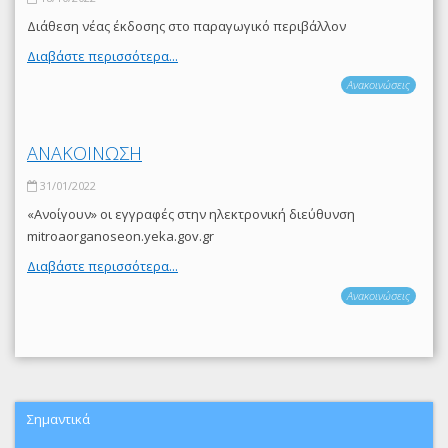
Διάθεση νέας έκδοσης στο παραγωγικό περιβάλλον
Διαβάστε περισσότερα...
Ανακοινώσεις
ΑΝΑΚΟΙΝΩΣΗ
31/01/2022
«Ανοίγουν» οι εγγραφές στην ηλεκτρονική διεύθυνση
mitroaorganoseon.yeka.gov.gr
Διαβάστε περισσότερα...
Ανακοινώσεις
Σημαντικά