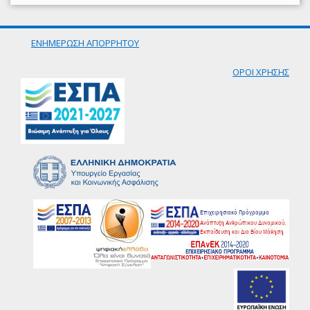
ΕΝΗΜΕΡΩΣΗ ΑΠΟΡΡΗΤΟΥ
ΟΡΟΙ ΧΡΗΣΗΣ