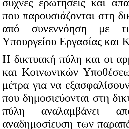
συχνές ερωτήσεις και απα
που παρουσιάζονται στη δι
από συνεννόηση με τι
Υπουργείου Εργασίας και 
Η δικτυακή πύλη και οι αρ
και Κοινωνικών Υποθέσεω
μέτρα για να εξασφαλίσου
που δημοσιεύονται στη δικ
πύλη αναλαμβάνει απ
αναδημοσίευση των παραπά