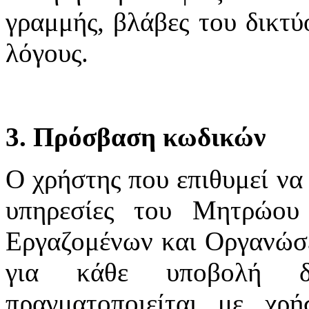
γραμμής, βλάβες του δικτύ
λόγους.
3. Πρόσβαση κωδικών
Ο χρήστης που επιθυμεί να 
υπηρεσίες του Μητρώου
Εργαζομένων και Οργανώσε
για κάθε υποβολή δ
πραγματοποιείται με χ