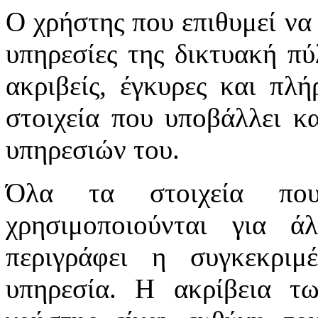
Ο χρήστης που επιθυμεί να 
υπηρεσίες της δικτυακή πύλ
ακριβείς, έγκυρες και πλή
στοιχεία που υποβάλλει κ
υπηρεσιών του.
Όλα τα στοιχεία πο
χρησιμοποιούνται για 
περιγράφει η συγκεκριμ
υπηρεσία. Η ακρίβεια τ