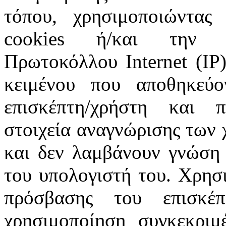
τόπου, χρησιμοποιώντας 
cookies ή/και την π
Πρωτοκόλλου Internet (IP)
κειμένου που αποθηκεύ
επισκέπτη/χρήστη και 
στοιχεία αναγνώρισης των 
και δεν λαμβάνουν γνώση 
του υπολογιστή του. Χρησι
πρόσβασης του επισκέ
χρησιμοποίηση συγκεκριμ