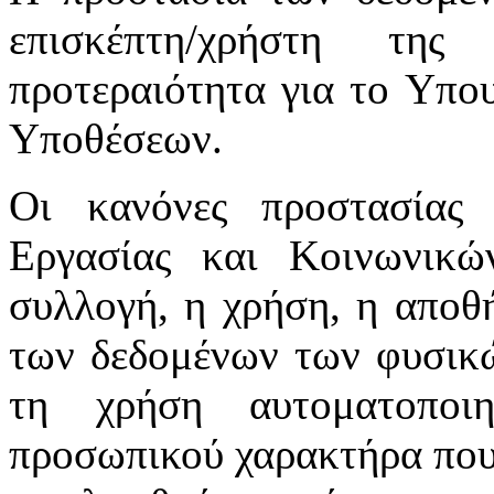
επισκέπτη/χρήστη της
προτεραιότητα για το Υπο
Υποθέσεων.
Οι κανόνες προστασίας
Εργασίας και Κοινωνικ
συλλογή, η χρήση, η αποθ
των δεδομένων των φυσικώ
τη χρήση αυτοματοποι
προσωπικού χαρακτήρα που 