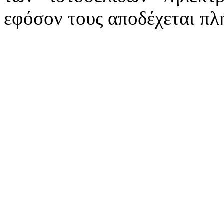
εφόσον τους αποδέχεται πλ