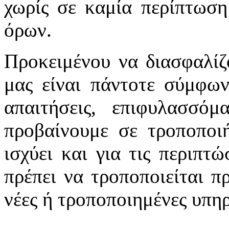
χωρίς σε καμία περίπτωση
όρων.
Προκειμένου να διασφαλίζ
μας είναι πάντοτε σύμφων
απαιτήσεις, επιφυλασσό
προβαίνουμε σε τροποποιή
ισχύει και για τις περιπτ
πρέπει να τροποποιείται π
νέες ή τροποποιημένες υπηρ