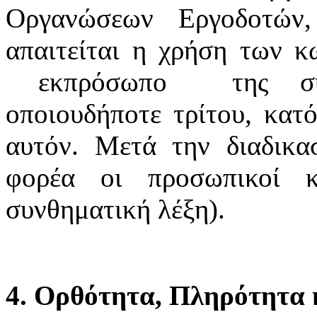
Οργανώσεων Εργοδοτών
απαιτείται η χρήση των κ
εκπρόσωπο της συνδ
οποιουδήποτε τρίτου, κατό
αυτόν. Μετά την διαδικα
φορέα οι προσωπικοί κ
συνθηματική λέξη).
4. Ορθότητα, Πληρότητα κ