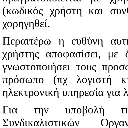
(κωδικός χρήστη και συν
χορηγηθεί.
Περαιτέρω η ευθύνη αυτ
χρήστης αποφασίσει, με 
γνωστοποιήσει τους προσ
πρόσωπο (πχ λογιστή κτ
ηλεκτρονική υπηρεσία για 
Για την υποβολή τη
Συνδικαλιστικών Οργ