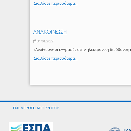
Διαβάστε περισσότερα...
ΑΝΑΚΟΙΝΩΣΗ
31/01/2022
«Ανοίγουν» οι εγγραφές στην ηλεκτρονική διεύθυνση 
Διαβάστε περισσότερα...
ΕΝΗΜΕΡΩΣΗ ΑΠΟΡΡΗΤΟΥ