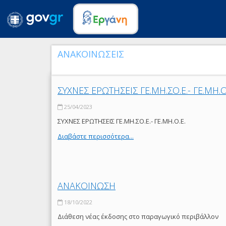
ΑΝΑΚΟΙΝΩΣΕΙΣ
ΣΥΧΝΕΣ ΕΡΩΤΗΣΕΙΣ ΓΕ.ΜΗ.ΣΟ.Ε.- ΓΕ.ΜΗ.Ο
25/04/2023
ΣΥΧΝΕΣ ΕΡΩΤΗΣΕΙΣ ΓΕ.ΜΗ.ΣΟ.Ε.- ΓΕ.ΜΗ.Ο.Ε.
Διαβάστε περισσότερα...
ΑΝΑΚΟΙΝΩΣΗ
18/10/2022
Διάθεση νέας έκδοσης στο παραγωγικό περιβάλλον