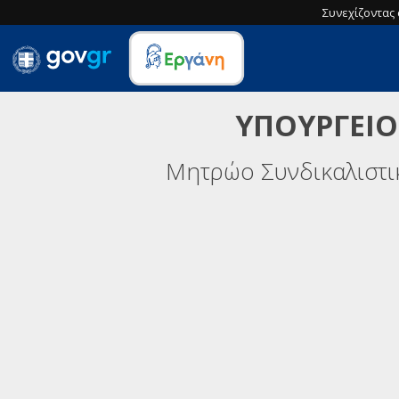
Συνεχίζοντας 
ΥΠΟΥΡΓΕΙΟ
Μητρώο Συνδικαλιστ