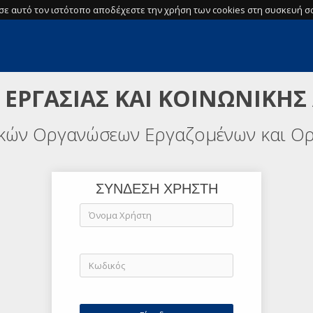
σε αυτό τον ιστότοπο αποδέχεστε την χρήση των cookies στη συσκευή σα
 ΕΡΓΑΣΙΑΣ ΚΑΙ ΚΟΙΝΩΝΙΚΗΣ
ικών Οργανώσεων Εργαζομένων και Ο
ΣΥΝΔΕΣΗ ΧΡΗΣΤΗ