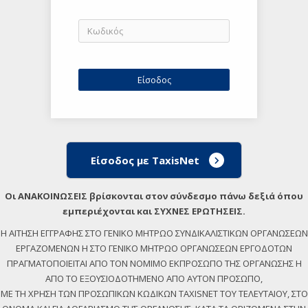
Είσοδος με TaxisNet
Οι ΑΝΑΚΟΙΝΩΣΕΙΣ βρίσκονται στον σύνδεσμο πάνω δεξιά όπου
εμπεριέχονται και ΣΥΧΝΕΣ ΕΡΩΤΗΣΕΙΣ.
Η ΑΙΤΗΣΗ ΕΓΓΡΑΦΗΣ ΣΤΟ ΓΕΝΙΚΟ ΜΗΤΡΩΟ ΣΥΝΔΙΚΑΛΙΣΤΙΚΩΝ ΟΡΓΑΝΩΣΕΩΝ
ΕΡΓΑΖΟΜΕΝΩΝ Η ΣΤΟ ΓΕΝΙΚΟ ΜΗΤΡΩΟ ΟΡΓΑΝΩΣΕΩΝ ΕΡΓΟΔΟΤΩΝ
ΠΡΑΓΜΑΤΟΠΟΙΕΙΤΑΙ ΑΠΟ ΤΟΝ ΝΟΜΙΜΟ ΕΚΠΡΟΣΩΠΟ ΤΗΣ ΟΡΓΑΝΩΣΗΣ Η
ΑΠΟ ΤΟ ΕΞΟΥΣΙΟΔΟΤΗΜΕΝΟ ΑΠΟ ΑΥΤΟΝ ΠΡΟΣΩΠΟ,
ΜΕ ΤΗ ΧΡΗΣΗ ΤΩΝ ΠΡΟΣΩΠΙΚΩΝ ΚΩΔΙΚΩΝ TAXISNET ΤΟΥ ΤΕΛΕΥΤΑΙΟΥ, ΣΤΟ