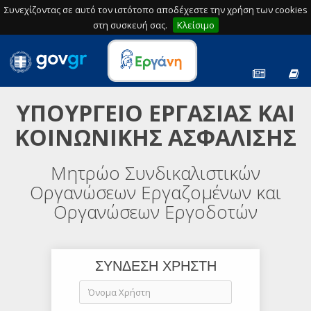
Συνεχίζοντας σε αυτό τον ιστότοπο αποδέχεστε την χρήση των cookies
στη συσκευή σας.
Κλείσιμο
ΥΠΟΥΡΓΕΙΟ ΕΡΓΑΣΙΑΣ ΚΑΙ
ΚΟΙΝΩΝΙΚΗΣ ΑΣΦΑΛΙΣΗΣ
Μητρώο Συνδικαλιστικών
Οργανώσεων Εργαζομένων και
Οργανώσεων Εργοδοτών
ΣΥΝΔΕΣΗ ΧΡΗΣΤΗ