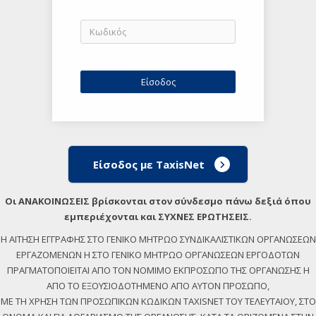
Είσοδος με TaxisNet
Οι ΑΝΑΚΟΙΝΩΣΕΙΣ βρίσκονται στον σύνδεσμο πάνω δεξιά όπου
εμπεριέχονται και ΣΥΧΝΕΣ ΕΡΩΤΗΣΕΙΣ.
Η ΑΙΤΗΣΗ ΕΓΓΡΑΦΗΣ ΣΤΟ ΓΕΝΙΚΟ ΜΗΤΡΩΟ ΣΥΝΔΙΚΑΛΙΣΤΙΚΩΝ ΟΡΓΑΝΩΣΕΩΝ
ΕΡΓΑΖΟΜΕΝΩΝ Η ΣΤΟ ΓΕΝΙΚΟ ΜΗΤΡΩΟ ΟΡΓΑΝΩΣΕΩΝ ΕΡΓΟΔΟΤΩΝ
ΠΡΑΓΜΑΤΟΠΟΙΕΙΤΑΙ ΑΠΟ ΤΟΝ ΝΟΜΙΜΟ ΕΚΠΡΟΣΩΠΟ ΤΗΣ ΟΡΓΑΝΩΣΗΣ Η
ΑΠΟ ΤΟ ΕΞΟΥΣΙΟΔΟΤΗΜΕΝΟ ΑΠΟ ΑΥΤΟΝ ΠΡΟΣΩΠΟ,
ΜΕ ΤΗ ΧΡΗΣΗ ΤΩΝ ΠΡΟΣΩΠΙΚΩΝ ΚΩΔΙΚΩΝ TAXISNET ΤΟΥ ΤΕΛΕΥΤΑΙΟΥ, ΣΤΟ