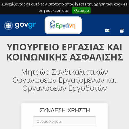
Συνεχίζοντας σε αυτό τον ιστότοπο αποδέχεστε την χρήση των cookies
στη συσκευή σας.
Κλείσιμο
ΥΠΟΥΡΓΕΙΟ ΕΡΓΑΣΙΑΣ ΚΑΙ
ΚΟΙΝΩΝΙΚΗΣ ΑΣΦΑΛΙΣΗΣ
Μητρώο Συνδικαλιστικών
Οργανώσεων Εργαζομένων και
Οργανώσεων Εργοδοτών
ΣΥΝΔΕΣΗ ΧΡΗΣΤΗ