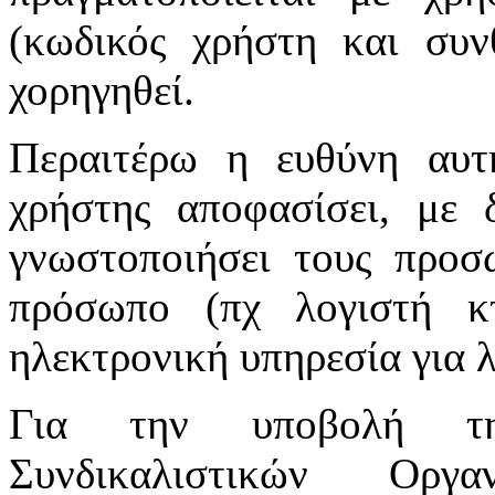
(κωδικός χρήστη και συν
χορηγηθεί.
Περαιτέρω η ευθύνη αυτ
χρήστης αποφασίσει, με 
γνωστοποιήσει τους προσ
πρόσωπο (πχ λογιστή κτ
ηλεκτρονική υπηρεσία για 
Για την υποβολή τη
Συνδικαλιστικών Οργ