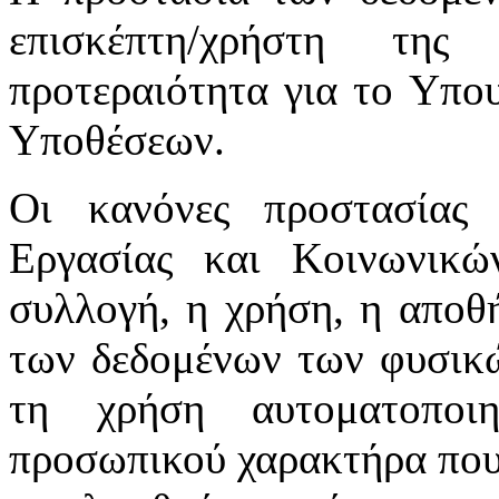
επισκέπτη/χρήστη της
προτεραιότητα για το Υπο
Υποθέσεων.
Οι κανόνες προστασίας
Εργασίας και Κοινωνικ
συλλογή, η χρήση, η αποθ
των δεδομένων των φυσικώ
τη χρήση αυτοματοποι
προσωπικού χαρακτήρα που 