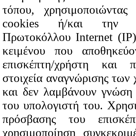
τόπου, χρησιμοποιώντας 
cookies ή/και την π
Πρωτοκόλλου Internet (IP)
κειμένου που αποθηκεύ
επισκέπτη/χρήστη και 
στοιχεία αναγνώρισης των 
και δεν λαμβάνουν γνώση 
του υπολογιστή του. Χρησι
πρόσβασης του επισκέ
χρησιμοποίηση συγκεκριμ