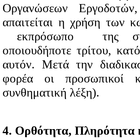
Οργανώσεων Εργοδοτών
απαιτείται η χρήση των κ
εκπρόσωπο της συνδ
οποιουδήποτε τρίτου, κατό
αυτόν. Μετά την διαδικα
φορέα οι προσωπικοί κ
συνθηματική λέξη).
4. Ορθότητα, Πληρότητα κ