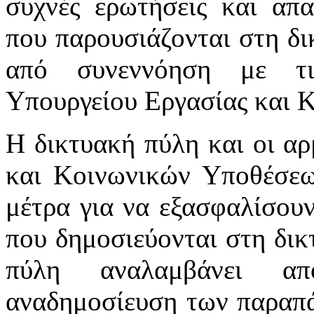
συχνές ερωτήσεις και απα
που παρουσιάζονται στη δι
από συνεννόηση με τι
Υπουργείου Εργασίας και 
Η δικτυακή πύλη και οι αρ
και Κοινωνικών Υποθέσεω
μέτρα για να εξασφαλίσου
που δημοσιεύονται στη δικ
πύλη αναλαμβάνει απ
αναδημοσίευση των παραπά