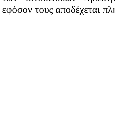
εφόσον τους αποδέχεται πλ