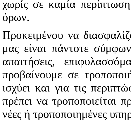
χωρίς σε καμία περίπτωση
όρων.
Προκειμένου να διασφαλίζ
μας είναι πάντοτε σύμφων
απαιτήσεις, επιφυλασσό
προβαίνουμε σε τροποποιή
ισχύει και για τις περιπτ
πρέπει να τροποποιείται π
νέες ή τροποποιημένες υπηρ