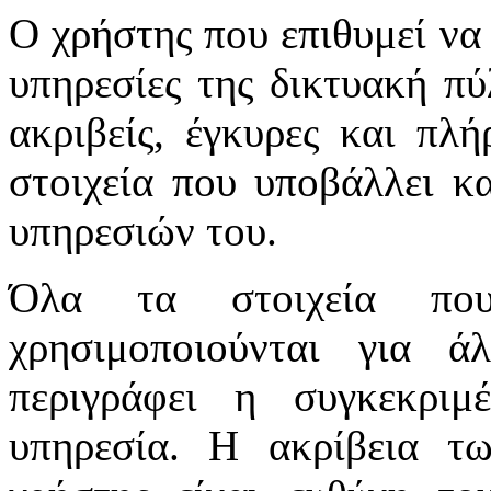
Ο χρήστης που επιθυμεί να 
υπηρεσίες της δικτυακή πύλ
ακριβείς, έγκυρες και πλή
στοιχεία που υποβάλλει κ
υπηρεσιών του.
Όλα τα στοιχεία πο
χρησιμοποιούνται για 
περιγράφει η συγκεκριμ
υπηρεσία. Η ακρίβεια τ