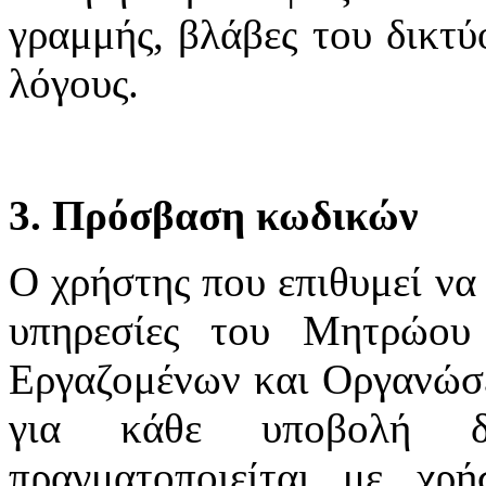
γραμμής, βλάβες του δικτύ
λόγους.
3. Πρόσβαση κωδικών
Ο χρήστης που επιθυμεί να 
υπηρεσίες του Μητρώου
Εργαζομένων και Οργανώσε
για κάθε υποβολή δ
πραγματοποιείται με χ