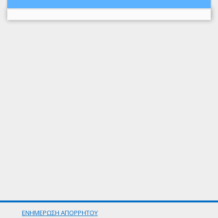
ΕΝΗΜΕΡΩΣΗ ΑΠΟΡΡΗΤΟΥ