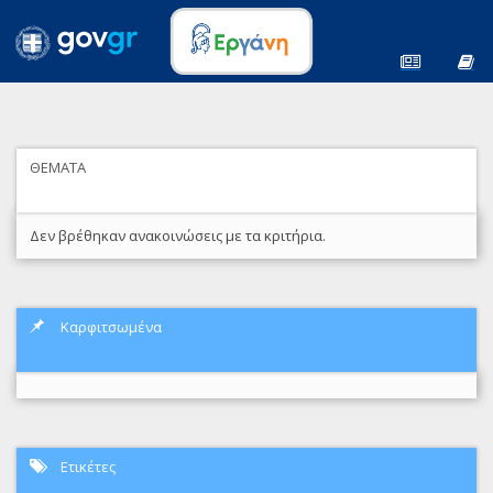
ΘΕΜΑΤΑ
Δεν βρέθηκαν ανακοινώσεις με τα κριτήρια.
Καρφιτσωμένα
Ετικέτες