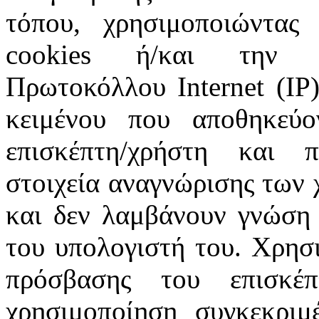
τόπου, χρησιμοποιώντας 
cookies ή/και την π
Πρωτοκόλλου Internet (IP)
κειμένου που αποθηκεύ
επισκέπτη/χρήστη και 
στοιχεία αναγνώρισης των 
και δεν λαμβάνουν γνώση 
του υπολογιστή του. Χρησι
πρόσβασης του επισκέ
χρησιμοποίηση συγκεκριμ