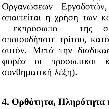
Οργανώσεων Εργοδοτών
απαιτείται η χρήση των κ
εκπρόσωπο της συνδ
οποιουδήποτε τρίτου, κατό
αυτόν. Μετά την διαδικα
φορέα οι προσωπικοί κ
συνθηματική λέξη).
4. Ορθότητα, Πληρότητα κ