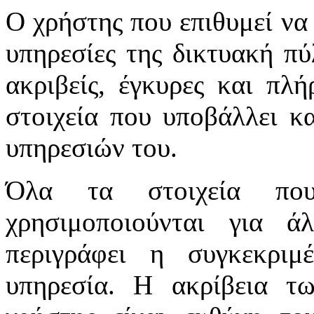
Ο χρήστης που επιθυμεί να 
υπηρεσίες της δικτυακή πύλ
ακριβείς, έγκυρες και πλή
στοιχεία που υποβάλλει κ
υπηρεσιών του.
Όλα τα στοιχεία πο
χρησιμοποιούνται για 
περιγράφει η συγκεκριμ
υπηρεσία. Η ακρίβεια τ