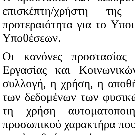
επισκέπτη/χρήστη της
προτεραιότητα για το Υπο
Υποθέσεων.
Οι κανόνες προστασίας
Εργασίας και Κοινωνικ
συλλογή, η χρήση, η αποθ
των δεδομένων των φυσικώ
τη χρήση αυτοματοποι
προσωπικού χαρακτήρα που 