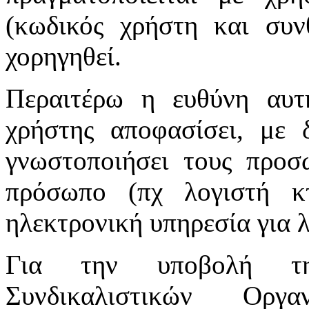
(κωδικός χρήστη και συν
χορηγηθεί.
Περαιτέρω η ευθύνη αυτ
χρήστης αποφασίσει, με 
γνωστοποιήσει τους προσ
πρόσωπο (πχ λογιστή κτ
ηλεκτρονική υπηρεσία για 
Για την υποβολή τη
Συνδικαλιστικών Οργ