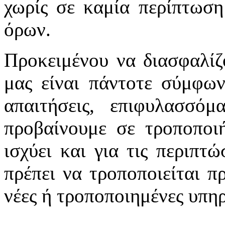
χωρίς σε καμία περίπτωση
όρων.
Προκειμένου να διασφαλίζ
μας είναι πάντοτε σύμφων
απαιτήσεις, επιφυλασσό
προβαίνουμε σε τροποποιή
ισχύει και για τις περιπτ
πρέπει να τροποποιείται π
νέες ή τροποποιημένες υπηρ