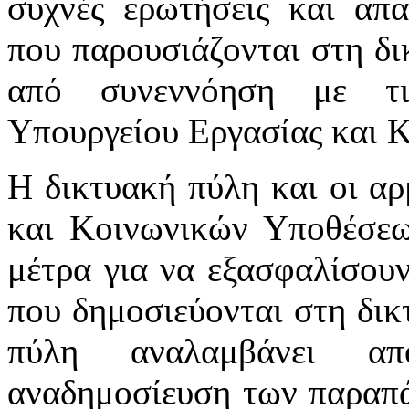
συχνές ερωτήσεις και απα
που παρουσιάζονται στη δι
από συνεννόηση με τι
Υπουργείου Εργασίας και 
Η δικτυακή πύλη και οι αρ
και Κοινωνικών Υποθέσεω
μέτρα για να εξασφαλίσου
που δημοσιεύονται στη δικ
πύλη αναλαμβάνει απ
αναδημοσίευση των παραπά