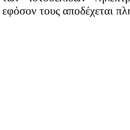
εφόσον τους αποδέχεται πλ