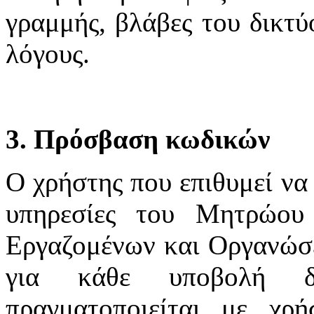
γραμμής, βλάβες του δικτύ
λόγους.
3. Πρόσβαση κωδικών
Ο χρήστης που επιθυμεί να 
υπηρεσίες του Μητρώου
Εργαζομένων και Οργανώσε
για κάθε υποβολή δ
πραγματοποιείται με χ